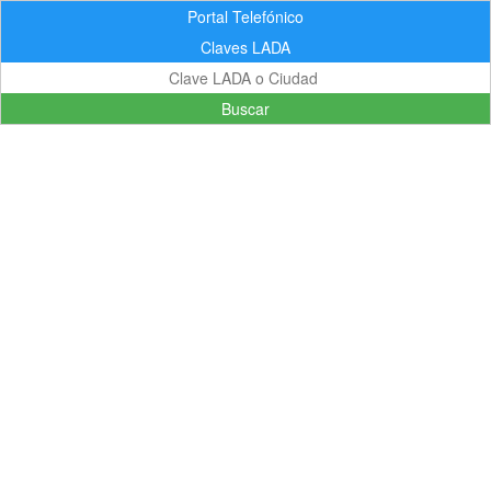
Portal Telefónico
Claves LADA
Buscar