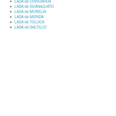
LADA de CHIHUAHUA
LADA de GUANAJUATO
LADA de MORELIA
LADA de MERIDA
LADA de TOLUCA
LADA de SALTILLO