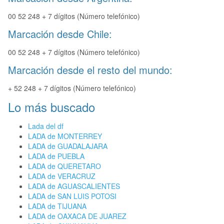
00 52 248 + 7 dígitos (Número telefónico)
Marcación desde Chile:
00 52 248 + 7 dígitos (Número telefónico)
Marcación desde el resto del mundo:
+ 52 248 + 7 dígitos (Número telefónico)
Lo más buscado
Lada del df
LADA de MONTERREY
LADA de GUADALAJARA
LADA de PUEBLA
LADA de QUERETARO
LADA de VERACRUZ
LADA de AGUASCALIENTES
LADA de SAN LUIS POTOSI
LADA de TIJUANA
LADA de OAXACA DE JUAREZ