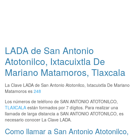
LADA de San Antonio
Atotonilco, Ixtacuixtla De
Mariano Matamoros, Tlaxcala
La Clave LADA de San Antonio Atotonilco, Ixtacuixtla De Mariano
Matamoros es
248
Los números de teléfono de SAN ANTONIO ATOTONILCO,
TLAXCALA
están formados por 7 dígitos. Para realizar una
llamada de larga distancia a SAN ANTONIO ATOTONILCO, es
necesario conocer La Clave LADA.
Como llamar a San Antonio Atotonilco,