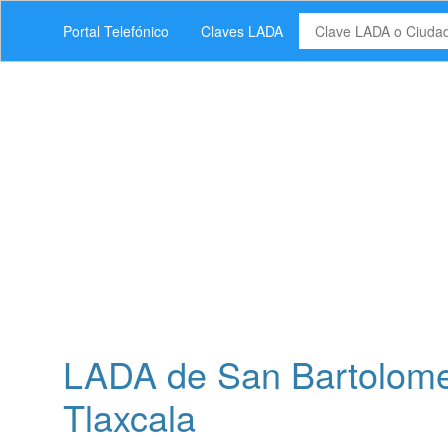
Portal Telefónico
Claves LADA
LADA de San Bartolome
Tlaxcala