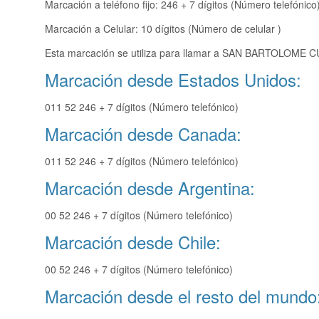
Marcación a teléfono fijo: 246 + 7 dígitos (Número telefónico
Marcación a Celular: 10 dígitos (Número de celular )
Esta marcación se utiliza para llamar a SAN BARTOLOME C
Marcación desde Estados Unidos:
011 52 246 + 7 dígitos (Número telefónico)
Marcación desde Canada:
011 52 246 + 7 dígitos (Número telefónico)
Marcación desde Argentina:
00 52 246 + 7 dígitos (Número telefónico)
Marcación desde Chile:
00 52 246 + 7 dígitos (Número telefónico)
Marcación desde el resto del mundo