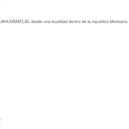
)
UAHUIXMATLAC desde una localidad dentro de la republica Mexicana.
: