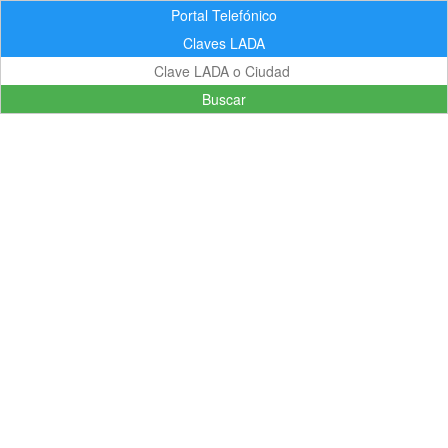
Portal Telefónico
Claves LADA
Buscar