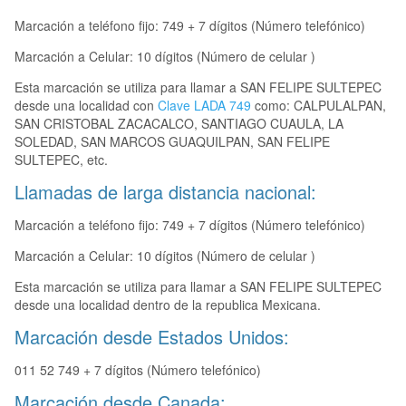
Marcación a teléfono fijo: 749 + 7 dígitos (Número telefónico)
Marcación a Celular: 10 dígitos (Número de celular )
Esta marcación se utiliza para llamar a SAN FELIPE SULTEPEC
desde una localidad con
Clave LADA 749
como: CALPULALPAN,
SAN CRISTOBAL ZACACALCO, SANTIAGO CUAULA, LA
SOLEDAD, SAN MARCOS GUAQUILPAN, SAN FELIPE
SULTEPEC, etc.
Llamadas de larga distancia nacional:
Marcación a teléfono fijo: 749 + 7 dígitos (Número telefónico)
Marcación a Celular: 10 dígitos (Número de celular )
Esta marcación se utiliza para llamar a SAN FELIPE SULTEPEC
desde una localidad dentro de la republica Mexicana.
Marcación desde Estados Unidos:
011 52 749 + 7 dígitos (Número telefónico)
Marcación desde Canada: