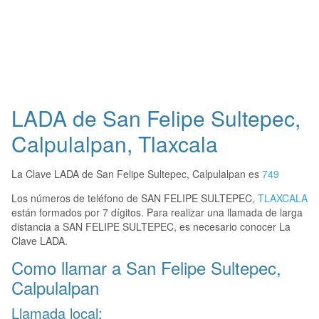
LADA de San Felipe Sultepec,
Calpulalpan, Tlaxcala
La Clave LADA de San Felipe Sultepec, Calpulalpan es
749
Los números de teléfono de SAN FELIPE SULTEPEC,
TLAXCALA
están formados por 7 dígitos. Para realizar una llamada de larga
distancia a SAN FELIPE SULTEPEC, es necesario conocer La
Clave LADA.
Como llamar a San Felipe Sultepec,
Calpulalpan
Llamada local: