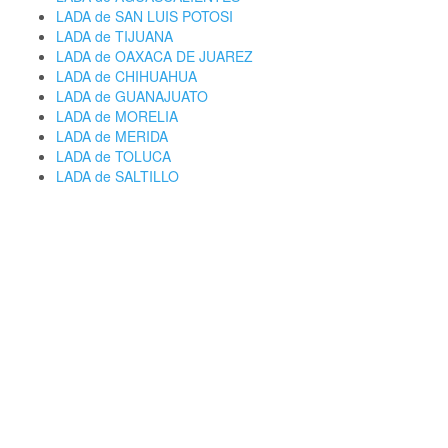
LADA de SAN LUIS POTOSI
LADA de TIJUANA
LADA de OAXACA DE JUAREZ
LADA de CHIHUAHUA
LADA de GUANAJUATO
LADA de MORELIA
LADA de MERIDA
LADA de TOLUCA
LADA de SALTILLO