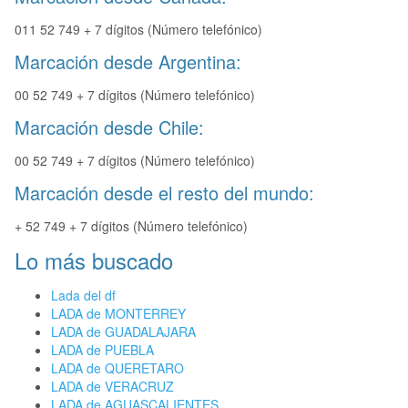
011 52 749 + 7 dígitos (Número telefónico)
Marcación desde Argentina:
00 52 749 + 7 dígitos (Número telefónico)
Marcación desde Chile:
00 52 749 + 7 dígitos (Número telefónico)
Marcación desde el resto del mundo:
+ 52 749 + 7 dígitos (Número telefónico)
Lo más buscado
Lada del df
LADA de MONTERREY
LADA de GUADALAJARA
LADA de PUEBLA
LADA de QUERETARO
LADA de VERACRUZ
LADA de AGUASCALIENTES