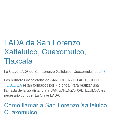
LADA de San Lorenzo
Xaltelulco, Cuaxomulco,
Tlaxcala
La Clave LADA de San Lorenzo Xaltelulco, Cuaxomulco es
246
Los números de teléfono de SAN LORENZO XALTELULCO,
TLAXCALA
están formados por 7 dígitos. Para realizar una
llamada de larga distancia a SAN LORENZO XALTELULCO, es
necesario conocer La Clave LADA.
Como llamar a San Lorenzo Xaltelulco,
Cuaxomulco