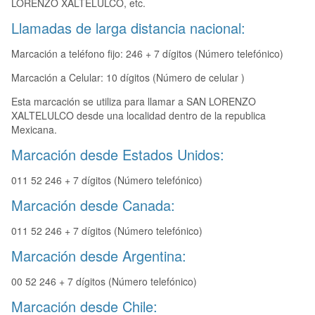
LORENZO XALTELULCO, etc.
Llamadas de larga distancia nacional:
Marcación a teléfono fijo: 246 + 7 dígitos (Número telefónico)
Marcación a Celular: 10 dígitos (Número de celular )
Esta marcación se utiliza para llamar a SAN LORENZO
XALTELULCO desde una localidad dentro de la republica
Mexicana.
Marcación desde Estados Unidos:
011 52 246 + 7 dígitos (Número telefónico)
Marcación desde Canada:
011 52 246 + 7 dígitos (Número telefónico)
Marcación desde Argentina:
00 52 246 + 7 dígitos (Número telefónico)
Marcación desde Chile: