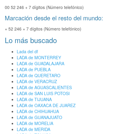
00 52 246 + 7 dígitos (Número telefónico)
Marcación desde el resto del mundo:
+ 52 246 + 7 dígitos (Número telefónico)
Lo más buscado
Lada del df
LADA de MONTERREY
LADA de GUADALAJARA
LADA de PUEBLA
LADA de QUERETARO
LADA de VERACRUZ
LADA de AGUASCALIENTES
LADA de SAN LUIS POTOSI
LADA de TIJUANA
LADA de OAXACA DE JUAREZ
LADA de CHIHUAHUA
LADA de GUANAJUATO
LADA de MORELIA
LADA de MERIDA