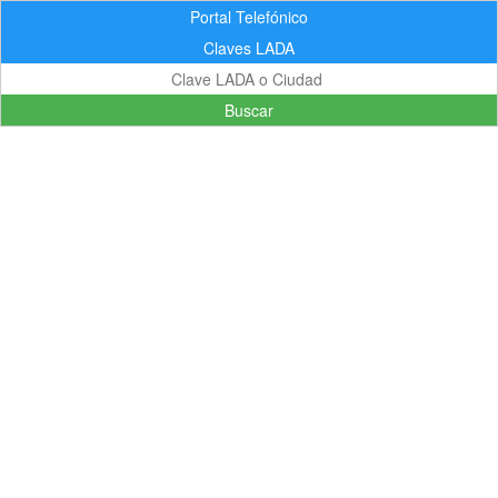
Portal Telefónico
Claves LADA
Buscar