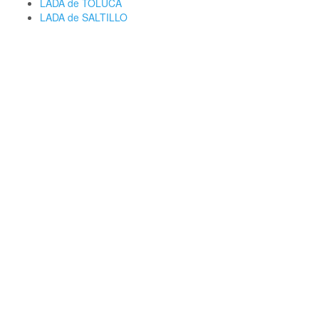
LADA de TOLUCA
LADA de SALTILLO