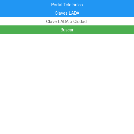
Portal Telefónico
Claves LADA
Buscar