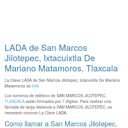
LADA de San Marcos
Jilotepec, Ixtacuixtla De
Mariano Matamoros, Tlaxcala
La Clave LADA de San Marcos Jilotepec, Ixtacuixtla De Mariano
Matamoros es
248
Los números de teléfono de SAN MARCOS JILOTEPEC,
TLAXCALA
están formados por 7 dígitos. Para realizar una
llamada de larga distancia a SAN MARCOS JILOTEPEC, es
necesario conocer La Clave LADA.
Como llamar a San Marcos Jilotepec,