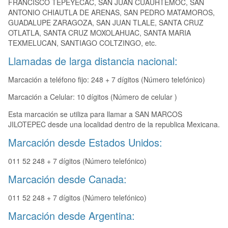
FRANCISCO TEPEYECAC, SAN JUAN CUAUHTEMOC, SAN
ANTONIO CHIAUTLA DE ARENAS, SAN PEDRO MATAMOROS,
GUADALUPE ZARAGOZA, SAN JUAN TLALE, SANTA CRUZ
OTLATLA, SANTA CRUZ MOXOLAHUAC, SANTA MARIA
TEXMELUCAN, SANTIAGO COLTZINGO, etc.
Llamadas de larga distancia nacional:
Marcación a teléfono fijo: 248 + 7 dígitos (Número telefónico)
Marcación a Celular: 10 dígitos (Número de celular )
Esta marcación se utiliza para llamar a SAN MARCOS
JILOTEPEC desde una localidad dentro de la republica Mexicana.
Marcación desde Estados Unidos:
011 52 248 + 7 dígitos (Número telefónico)
Marcación desde Canada:
011 52 248 + 7 dígitos (Número telefónico)
Marcación desde Argentina: