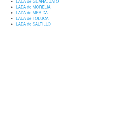
LADA de GUANAJUATO
LADA de MORELIA
LADA de MERIDA
LADA de TOLUCA
LADA de SALTILLO