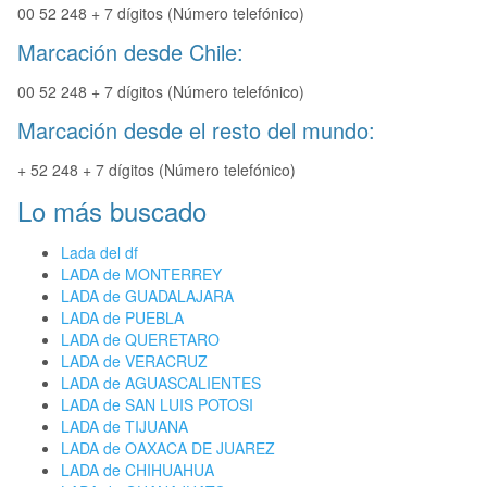
00 52 248 + 7 dígitos (Número telefónico)
Marcación desde Chile:
00 52 248 + 7 dígitos (Número telefónico)
Marcación desde el resto del mundo:
+ 52 248 + 7 dígitos (Número telefónico)
Lo más buscado
Lada del df
LADA de MONTERREY
LADA de GUADALAJARA
LADA de PUEBLA
LADA de QUERETARO
LADA de VERACRUZ
LADA de AGUASCALIENTES
LADA de SAN LUIS POTOSI
LADA de TIJUANA
LADA de OAXACA DE JUAREZ
LADA de CHIHUAHUA