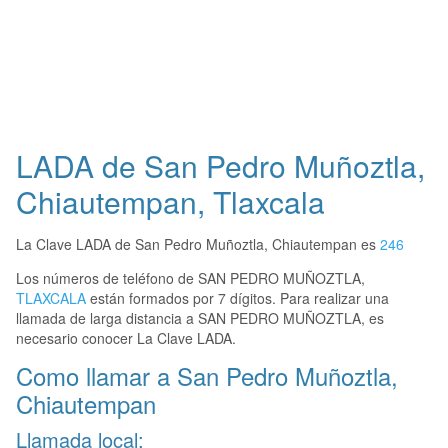
LADA de San Pedro Muñoztla,
Chiautempan, Tlaxcala
La Clave LADA de San Pedro Muñoztla, Chiautempan es
246
Los números de teléfono de SAN PEDRO MUÑOZTLA,
TLAXCALA
están formados por 7 dígitos. Para realizar una
llamada de larga distancia a SAN PEDRO MUÑOZTLA, es
necesario conocer La Clave LADA.
Como llamar a San Pedro Muñoztla,
Chiautempan
Llamada local: