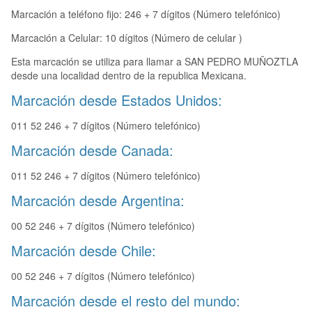
Marcación a teléfono fijo: 246 + 7 dígitos (Número telefónico)
Marcación a Celular: 10 dígitos (Número de celular )
Esta marcación se utiliza para llamar a SAN PEDRO MUÑOZTLA
desde una localidad dentro de la republica Mexicana.
Marcación desde Estados Unidos:
011 52 246 + 7 dígitos (Número telefónico)
Marcación desde Canada:
011 52 246 + 7 dígitos (Número telefónico)
Marcación desde Argentina:
00 52 246 + 7 dígitos (Número telefónico)
Marcación desde Chile:
00 52 246 + 7 dígitos (Número telefónico)
Marcación desde el resto del mundo: