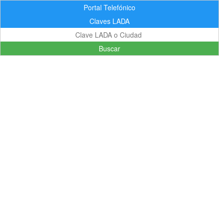
Portal Telefónico
Claves LADA
Buscar