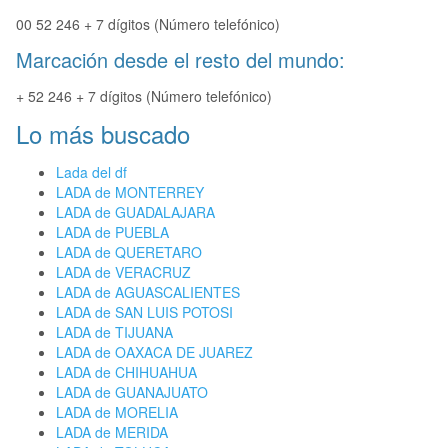
00 52 246 + 7 dígitos (Número telefónico)
Marcación desde el resto del mundo:
+ 52 246 + 7 dígitos (Número telefónico)
Lo más buscado
Lada del df
LADA de MONTERREY
LADA de GUADALAJARA
LADA de PUEBLA
LADA de QUERETARO
LADA de VERACRUZ
LADA de AGUASCALIENTES
LADA de SAN LUIS POTOSI
LADA de TIJUANA
LADA de OAXACA DE JUAREZ
LADA de CHIHUAHUA
LADA de GUANAJUATO
LADA de MORELIA
LADA de MERIDA