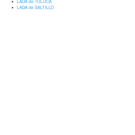
LADA de TOLUCA
LADA de SALTILLO