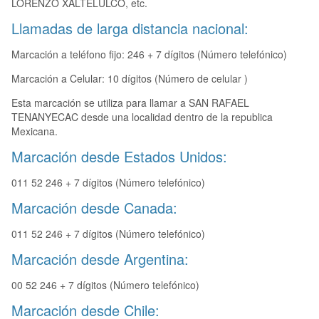
LORENZO XALTELULCO, etc.
Llamadas de larga distancia nacional:
Marcación a teléfono fijo: 246 + 7 dígitos (Número telefónico)
Marcación a Celular: 10 dígitos (Número de celular )
Esta marcación se utiliza para llamar a SAN RAFAEL
TENANYECAC desde una localidad dentro de la republica
Mexicana.
Marcación desde Estados Unidos:
011 52 246 + 7 dígitos (Número telefónico)
Marcación desde Canada:
011 52 246 + 7 dígitos (Número telefónico)
Marcación desde Argentina:
00 52 246 + 7 dígitos (Número telefónico)
Marcación desde Chile: