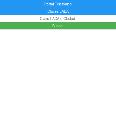
Portal Telefónico
Claves LADA
Buscar