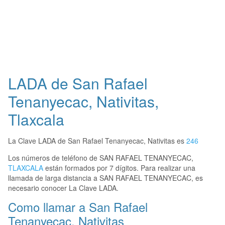
LADA de San Rafael
Tenanyecac, Nativitas,
Tlaxcala
La Clave LADA de San Rafael Tenanyecac, Nativitas es
246
Los números de teléfono de SAN RAFAEL TENANYECAC,
TLAXCALA
están formados por 7 dígitos. Para realizar una
llamada de larga distancia a SAN RAFAEL TENANYECAC, es
necesario conocer La Clave LADA.
Como llamar a San Rafael
Tenanyecac, Nativitas