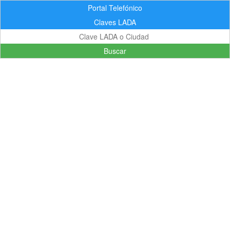
Portal Telefónico
Claves LADA
Buscar