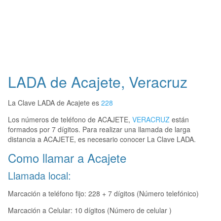
LADA de Acajete, Veracruz
La Clave LADA de Acajete es
228
Los números de teléfono de ACAJETE,
VERACRUZ
están
formados por 7 dígitos. Para realizar una llamada de larga
distancia a ACAJETE, es necesario conocer La Clave LADA.
Como llamar a Acajete
Llamada local:
Marcación a teléfono fijo: 228 + 7 dígitos (Número telefónico)
Marcación a Celular: 10 dígitos (Número de celular )