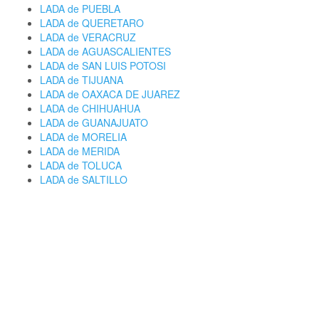
LADA de PUEBLA
LADA de QUERETARO
LADA de VERACRUZ
LADA de AGUASCALIENTES
LADA de SAN LUIS POTOSI
LADA de TIJUANA
LADA de OAXACA DE JUAREZ
LADA de CHIHUAHUA
LADA de GUANAJUATO
LADA de MORELIA
LADA de MERIDA
LADA de TOLUCA
LADA de SALTILLO