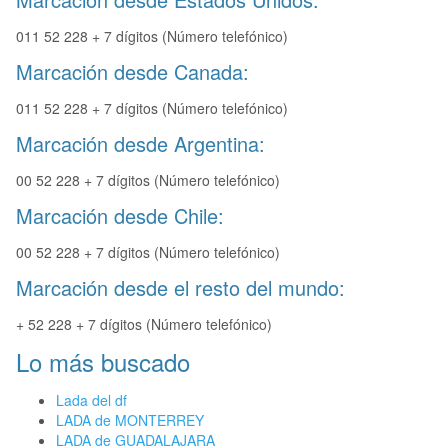
011 52 228 + 7 dígitos (Número telefónico)
Marcación desde Canada:
011 52 228 + 7 dígitos (Número telefónico)
Marcación desde Argentina:
00 52 228 + 7 dígitos (Número telefónico)
Marcación desde Chile:
00 52 228 + 7 dígitos (Número telefónico)
Marcación desde el resto del mundo:
+ 52 228 + 7 dígitos (Número telefónico)
Lo más buscado
Lada del df
LADA de MONTERREY
LADA de GUADALAJARA