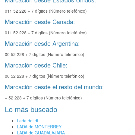
011 52 228 + 7 dígitos (Número telefónico)
Marcación desde Canada:
011 52 228 + 7 dígitos (Número telefónico)
Marcación desde Argentina:
00 52 228 + 7 dígitos (Número telefónico)
Marcación desde Chile:
00 52 228 + 7 dígitos (Número telefónico)
Marcación desde el resto del mundo:
+ 52 228 + 7 dígitos (Número telefónico)
Lo más buscado
Lada del df
LADA de MONTERREY
LADA de GUADALAJARA