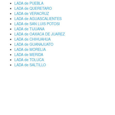
LADA de PUEBLA
LADA de QUERETARO
LADA de VERACRUZ
LADA de AGUASCALIENTES
LADA de SAN LUIS POTOSI
LADA de TIJUANA
LADA de OAXACA DE JUAREZ
LADA de CHIHUAHUA
LADA de GUANAJUATO
LADA de MORELIA
LADA de MERIDA
LADA de TOLUCA
LADA de SALTILLO