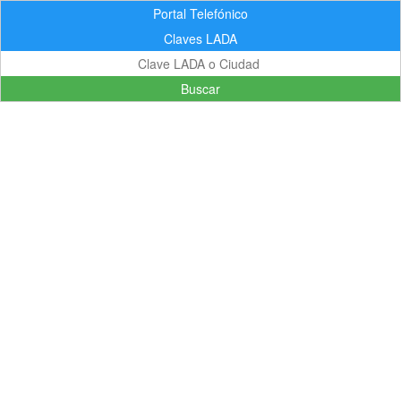
Portal Telefónico
Claves LADA
Buscar