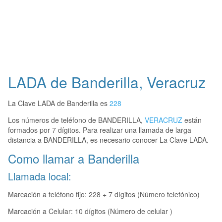
LADA de Banderilla, Veracruz
La Clave LADA de Banderilla es
228
Los números de teléfono de BANDERILLA,
VERACRUZ
están
formados por 7 dígitos. Para realizar una llamada de larga
distancia a BANDERILLA, es necesario conocer La Clave LADA.
Como llamar a Banderilla
Llamada local:
Marcación a teléfono fijo: 228 + 7 dígitos (Número telefónico)
Marcación a Celular: 10 dígitos (Número de celular )