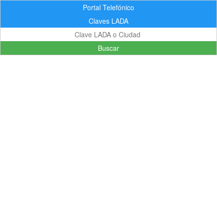
Portal Telefónico
Claves LADA
Buscar