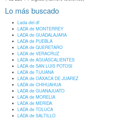
Lo más buscado
Lada del df
LADA de MONTERREY
LADA de GUADALAJARA
LADA de PUEBLA
LADA de QUERETARO
LADA de VERACRUZ
LADA de AGUASCALIENTES
LADA de SAN LUIS POTOSI
LADA de TIJUANA
LADA de OAXACA DE JUAREZ
LADA de CHIHUAHUA
LADA de GUANAJUATO
LADA de MORELIA
LADA de MERIDA
LADA de TOLUCA
LADA de SALTILLO