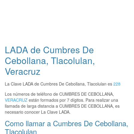
LADA de Cumbres De
Cebollana, Tlacolulan,
Veracruz
La Clave LADA de Cumbres De Cebollana, Tlacolulan es
228
Los números de teléfono de CUMBRES DE CEBOLLANA,
VERACRUZ
están formados por 7 dígitos. Para realizar una
llamada de larga distancia a CUMBRES DE CEBOLLANA, es
necesario conocer La Clave LADA.
Como llamar a Cumbres De Cebollana,
Tlacolulan