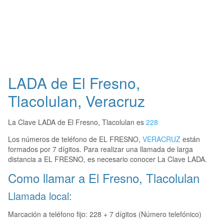
LADA de El Fresno,
Tlacolulan, Veracruz
La Clave LADA de El Fresno, Tlacolulan es
228
Los números de teléfono de EL FRESNO,
VERACRUZ
están
formados por 7 dígitos. Para realizar una llamada de larga
distancia a EL FRESNO, es necesario conocer La Clave LADA.
Como llamar a El Fresno, Tlacolulan
Llamada local:
Marcación a teléfono fijo: 228 + 7 dígitos (Número telefónico)