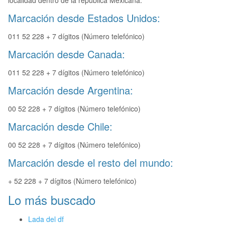
localidad dentro de la republica Mexicana.
Marcación desde Estados Unidos:
011 52 228 + 7 dígitos (Número telefónico)
Marcación desde Canada:
011 52 228 + 7 dígitos (Número telefónico)
Marcación desde Argentina:
00 52 228 + 7 dígitos (Número telefónico)
Marcación desde Chile:
00 52 228 + 7 dígitos (Número telefónico)
Marcación desde el resto del mundo:
+ 52 228 + 7 dígitos (Número telefónico)
Lo más buscado
Lada del df