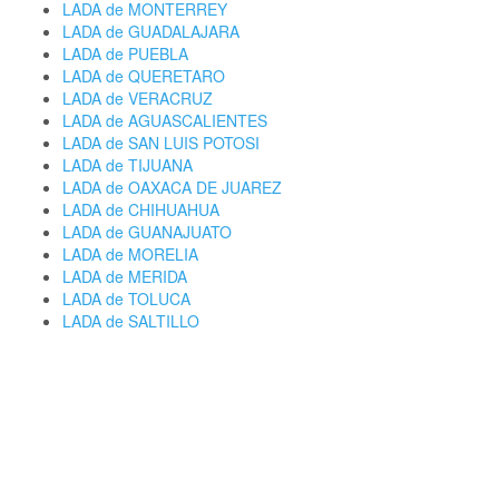
LADA de MONTERREY
LADA de GUADALAJARA
LADA de PUEBLA
LADA de QUERETARO
LADA de VERACRUZ
LADA de AGUASCALIENTES
LADA de SAN LUIS POTOSI
LADA de TIJUANA
LADA de OAXACA DE JUAREZ
LADA de CHIHUAHUA
LADA de GUANAJUATO
LADA de MORELIA
LADA de MERIDA
LADA de TOLUCA
LADA de SALTILLO