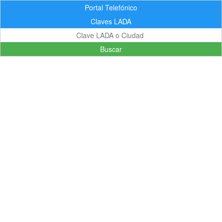
Portal Telefónico
Claves LADA
Buscar