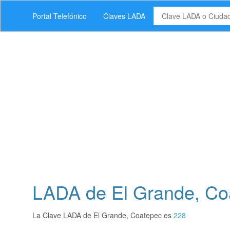
Portal Telefónico
Claves LADA
LADA de El Grande, Co
La Clave LADA de El Grande, Coatepec es
228