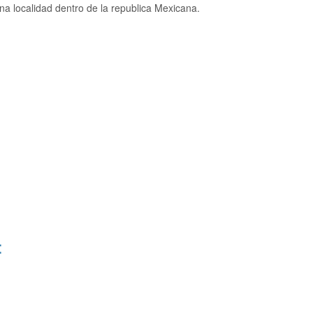
a localidad dentro de la republica Mexicana.
: