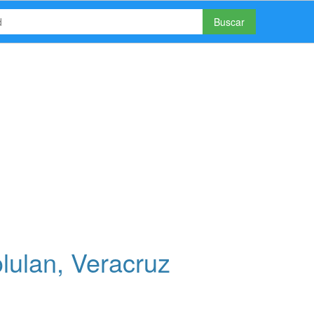
Buscar
lulan, Veracruz