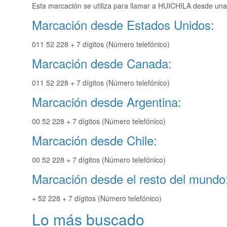
Esta marcación se utiliza para llamar a HUICHILA desde una 
Marcación desde Estados Unidos:
011 52 228 + 7 dígitos (Número telefónico)
Marcación desde Canada:
011 52 228 + 7 dígitos (Número telefónico)
Marcación desde Argentina:
00 52 228 + 7 dígitos (Número telefónico)
Marcación desde Chile:
00 52 228 + 7 dígitos (Número telefónico)
Marcación desde el resto del mundo
+ 52 228 + 7 dígitos (Número telefónico)
Lo más buscado