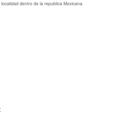
localidad dentro de la republica Mexicana.
: