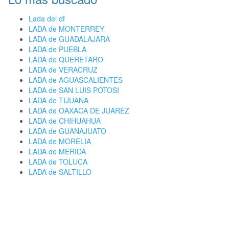
Lada del df
LADA de MONTERREY
LADA de GUADALAJARA
LADA de PUEBLA
LADA de QUERETARO
LADA de VERACRUZ
LADA de AGUASCALIENTES
LADA de SAN LUIS POTOSI
LADA de TIJUANA
LADA de OAXACA DE JUAREZ
LADA de CHIHUAHUA
LADA de GUANAJUATO
LADA de MORELIA
LADA de MERIDA
LADA de TOLUCA
LADA de SALTILLO