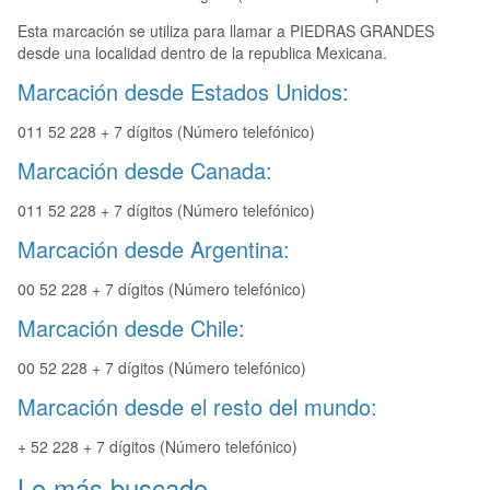
Esta marcación se utiliza para llamar a PIEDRAS GRANDES
desde una localidad dentro de la republica Mexicana.
Marcación desde Estados Unidos:
011 52 228 + 7 dígitos (Número telefónico)
Marcación desde Canada:
011 52 228 + 7 dígitos (Número telefónico)
Marcación desde Argentina:
00 52 228 + 7 dígitos (Número telefónico)
Marcación desde Chile:
00 52 228 + 7 dígitos (Número telefónico)
Marcación desde el resto del mundo:
+ 52 228 + 7 dígitos (Número telefónico)
Lo más buscado