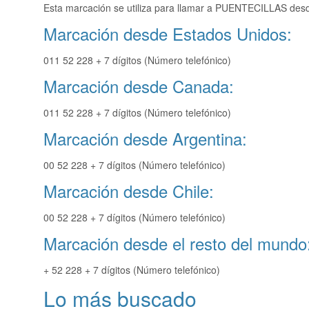
Esta marcación se utiliza para llamar a PUENTECILLAS desde
Marcación desde Estados Unidos:
011 52 228 + 7 dígitos (Número telefónico)
Marcación desde Canada:
011 52 228 + 7 dígitos (Número telefónico)
Marcación desde Argentina:
00 52 228 + 7 dígitos (Número telefónico)
Marcación desde Chile:
00 52 228 + 7 dígitos (Número telefónico)
Marcación desde el resto del mundo
+ 52 228 + 7 dígitos (Número telefónico)
Lo más buscado