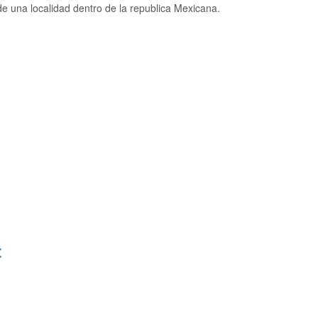
 una localidad dentro de la republica Mexicana.
: