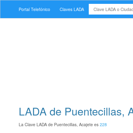
Portal Telefónico
Claves LADA
LADA de Puentecillas, A
La Clave LADA de Puentecillas, Acajete es
228