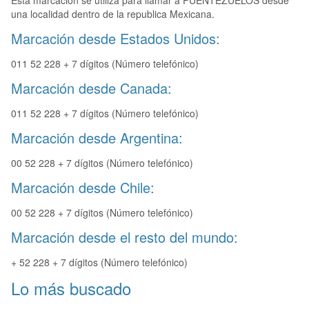
Esta marcación se utiliza para llamar a PUENTEZUELOS desde
una localidad dentro de la republica Mexicana.
Marcación desde Estados Unidos:
011 52 228 + 7 dígitos (Número telefónico)
Marcación desde Canada:
011 52 228 + 7 dígitos (Número telefónico)
Marcación desde Argentina:
00 52 228 + 7 dígitos (Número telefónico)
Marcación desde Chile:
00 52 228 + 7 dígitos (Número telefónico)
Marcación desde el resto del mundo:
+ 52 228 + 7 dígitos (Número telefónico)
Lo más buscado