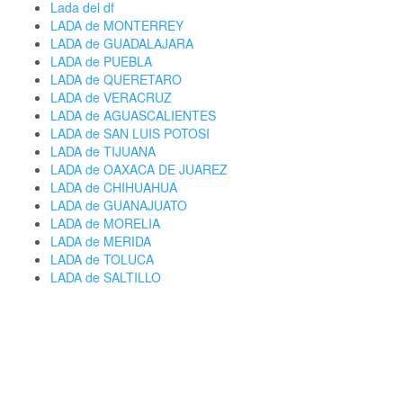
Lada del df
LADA de MONTERREY
LADA de GUADALAJARA
LADA de PUEBLA
LADA de QUERETARO
LADA de VERACRUZ
LADA de AGUASCALIENTES
LADA de SAN LUIS POTOSI
LADA de TIJUANA
LADA de OAXACA DE JUAREZ
LADA de CHIHUAHUA
LADA de GUANAJUATO
LADA de MORELIA
LADA de MERIDA
LADA de TOLUCA
LADA de SALTILLO