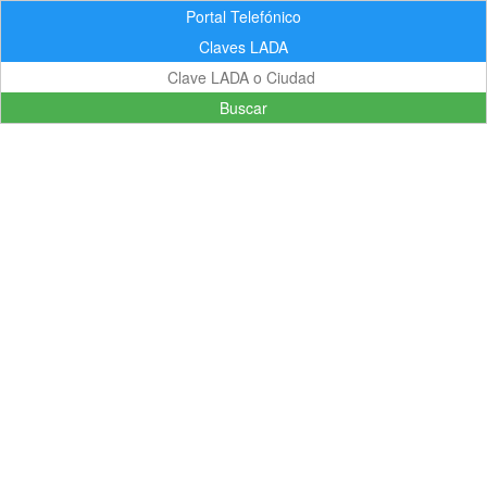
Portal Telefónico
Claves LADA
Buscar