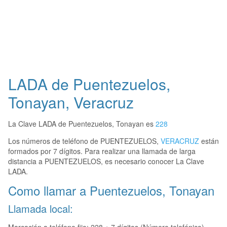
LADA de Puentezuelos,
Tonayan, Veracruz
La Clave LADA de Puentezuelos, Tonayan es
228
Los números de teléfono de PUENTEZUELOS,
VERACRUZ
están
formados por 7 dígitos. Para realizar una llamada de larga
distancia a PUENTEZUELOS, es necesario conocer La Clave
LADA.
Como llamar a Puentezuelos, Tonayan
Llamada local: