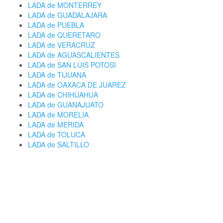
LADA de MONTERREY
LADA de GUADALAJARA
LADA de PUEBLA
LADA de QUERETARO
LADA de VERACRUZ
LADA de AGUASCALIENTES
LADA de SAN LUIS POTOSI
LADA de TIJUANA
LADA de OAXACA DE JUAREZ
LADA de CHIHUAHUA
LADA de GUANAJUATO
LADA de MORELIA
LADA de MERIDA
LADA de TOLUCA
LADA de SALTILLO