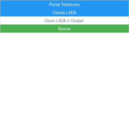
Portal Telefónico
Claves LADA
Buscar