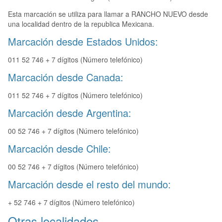
Esta marcación se utiliza para llamar a RANCHO NUEVO desde
una localidad dentro de la republica Mexicana.
Marcación desde Estados Unidos:
011 52 746 + 7 dígitos (Número telefónico)
Marcación desde Canada:
011 52 746 + 7 dígitos (Número telefónico)
Marcación desde Argentina:
00 52 746 + 7 dígitos (Número telefónico)
Marcación desde Chile:
00 52 746 + 7 dígitos (Número telefónico)
Marcación desde el resto del mundo:
+ 52 746 + 7 dígitos (Número telefónico)
Otras localidades