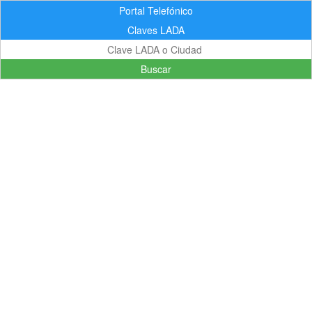
Portal Telefónico
Claves LADA
Buscar