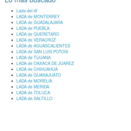
Lada del df
LADA de MONTERREY
LADA de GUADALAJARA
LADA de PUEBLA
LADA de QUERETARO
LADA de VERACRUZ
LADA de AGUASCALIENTES
LADA de SAN LUIS POTOSI
LADA de TIJUANA
LADA de OAXACA DE JUAREZ
LADA de CHIHUAHUA
LADA de GUANAJUATO
LADA de MORELIA
LADA de MERIDA
LADA de TOLUCA
LADA de SALTILLO