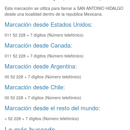
Esta marcación se utiliza para llamar a SAN ANTONIO HIDALGO
desde una localidad dentro de la republica Mexicana.
Marcación desde Estados Unidos:
011 52 228 + 7 dígitos (Número telefónico)
Marcación desde Canada:
011 52 228 + 7 dígitos (Número telefónico)
Marcación desde Argentina:
00 52 228 + 7 dígitos (Número telefónico)
Marcación desde Chile:
00 52 228 + 7 dígitos (Número telefónico)
Marcación desde el resto del mundo:
+ 52 228 + 7 dígitos (Número telefónico)
Lo más buscado