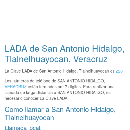
LADA de San Antonio Hidalgo,
Tlalnelhuayocan, Veracruz
La Clave LADA de San Antonio Hidalgo, Tlalnelhuayocan es
228
Los números de teléfono de SAN ANTONIO HIDALGO,
VERACRUZ
están formados por 7 dígitos. Para realizar una
llamada de larga distancia a SAN ANTONIO HIDALGO, es
necesario conocer La Clave LADA.
Como llamar a San Antonio Hidalgo,
Tlalnelhuayocan
Llamada local: