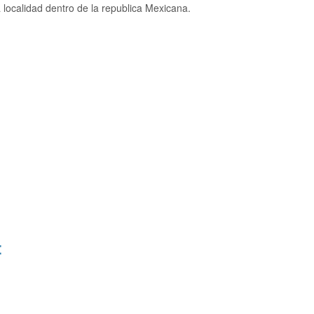
localidad dentro de la republica Mexicana.
: