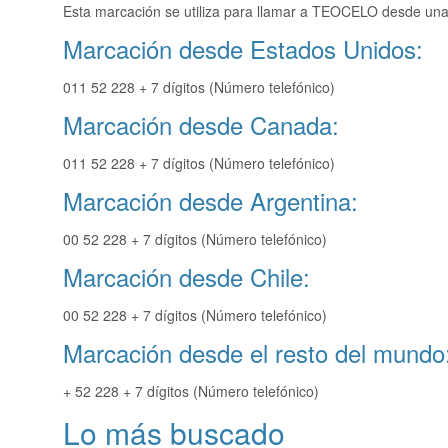
Esta marcación se utiliza para llamar a TEOCELO desde una 
Marcación desde Estados Unidos:
011 52 228 + 7 dígitos (Número telefónico)
Marcación desde Canada:
011 52 228 + 7 dígitos (Número telefónico)
Marcación desde Argentina:
00 52 228 + 7 dígitos (Número telefónico)
Marcación desde Chile:
00 52 228 + 7 dígitos (Número telefónico)
Marcación desde el resto del mundo
+ 52 228 + 7 dígitos (Número telefónico)
Lo más buscado