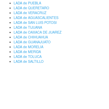
LADA de PUEBLA
LADA de QUERETARO
LADA de VERACRUZ
LADA de AGUASCALIENTES
LADA de SAN LUIS POTOSI
LADA de TIJUANA
LADA de OAXACA DE JUAREZ
LADA de CHIHUAHUA
LADA de GUANAJUATO
LADA de MORELIA
LADA de MERIDA
LADA de TOLUCA
LADA de SALTILLO