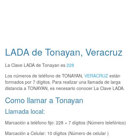
LADA de Tonayan, Veracruz
La Clave LADA de Tonayan es
228
Los números de teléfono de TONAYAN,
VERACRUZ
están
formados por 7 dígitos. Para realizar una llamada de larga
distancia a TONAYAN, es necesario conocer La Clave LADA.
Como llamar a Tonayan
Llamada local:
Marcación a teléfono fijo: 228 + 7 dígitos (Número telefónico)
Marcación a Celular: 10 dígitos (Número de celular )