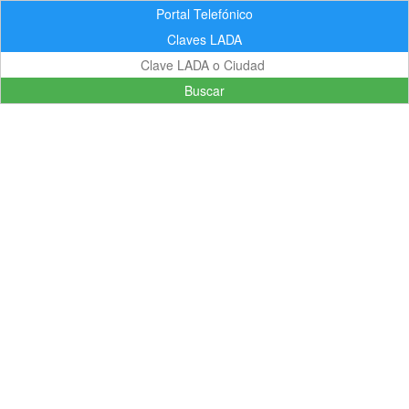
Portal Telefónico
Claves LADA
Buscar