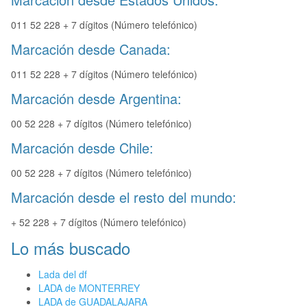
011 52 228 + 7 dígitos (Número telefónico)
Marcación desde Canada:
011 52 228 + 7 dígitos (Número telefónico)
Marcación desde Argentina:
00 52 228 + 7 dígitos (Número telefónico)
Marcación desde Chile:
00 52 228 + 7 dígitos (Número telefónico)
Marcación desde el resto del mundo:
+ 52 228 + 7 dígitos (Número telefónico)
Lo más buscado
Lada del df
LADA de MONTERREY
LADA de GUADALAJARA