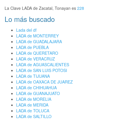
La Clave LADA de Zacatal, Tonayan es
228
Lo más buscado
Lada del df
LADA de MONTERREY
LADA de GUADALAJARA
LADA de PUEBLA
LADA de QUERETARO
LADA de VERACRUZ
LADA de AGUASCALIENTES
LADA de SAN LUIS POTOSI
LADA de TIJUANA
LADA de OAXACA DE JUAREZ
LADA de CHIHUAHUA
LADA de GUANAJUATO
LADA de MORELIA
LADA de MERIDA
LADA de TOLUCA
LADA de SALTILLO