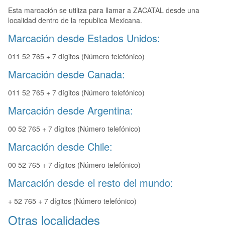
Esta marcación se utiliza para llamar a ZACATAL desde una
localidad dentro de la republica Mexicana.
Marcación desde Estados Unidos:
011 52 765 + 7 dígitos (Número telefónico)
Marcación desde Canada:
011 52 765 + 7 dígitos (Número telefónico)
Marcación desde Argentina:
00 52 765 + 7 dígitos (Número telefónico)
Marcación desde Chile:
00 52 765 + 7 dígitos (Número telefónico)
Marcación desde el resto del mundo:
+ 52 765 + 7 dígitos (Número telefónico)
Otras localidades