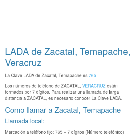
LADA de Zacatal, Temapache,
Veracruz
La Clave LADA de Zacatal, Temapache es
765
Los números de teléfono de ZACATAL,
VERACRUZ
están
formados por 7 dígitos. Para realizar una llamada de larga
distancia a ZACATAL, es necesario conocer La Clave LADA.
Como llamar a Zacatal, Temapache
Llamada local:
Marcación a teléfono fijo: 765 + 7 dígitos (Número telefónico)