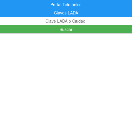
Portal Telefónico
Claves LADA
Buscar