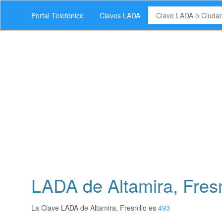
Portal Telefónico
Claves LADA
LADA de Altamira, Fresn
La Clave LADA de Altamira, Fresnillo es
493