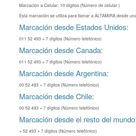
Marcación a Celular: 10 dígitos (Número de celular )
Esta marcación se utiliza para llamar a ALTAMIRA desde una 
Marcación desde Estados Unidos:
011 52 493 + 7 dígitos (Número telefónico)
Marcación desde Canada:
011 52 493 + 7 dígitos (Número telefónico)
Marcación desde Argentina:
00 52 493 + 7 dígitos (Número telefónico)
Marcación desde Chile:
00 52 493 + 7 dígitos (Número telefónico)
Marcación desde el resto del mundo
+ 52 493 + 7 dígitos (Número telefónico)