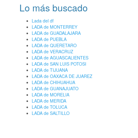
Lo más buscado
Lada del df
LADA de MONTERREY
LADA de GUADALAJARA
LADA de PUEBLA
LADA de QUERETARO
LADA de VERACRUZ
LADA de AGUASCALIENTES
LADA de SAN LUIS POTOSI
LADA de TIJUANA
LADA de OAXACA DE JUAREZ
LADA de CHIHUAHUA
LADA de GUANAJUATO
LADA de MORELIA
LADA de MERIDA
LADA de TOLUCA
LADA de SALTILLO