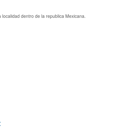
localidad dentro de la republica Mexicana.
: