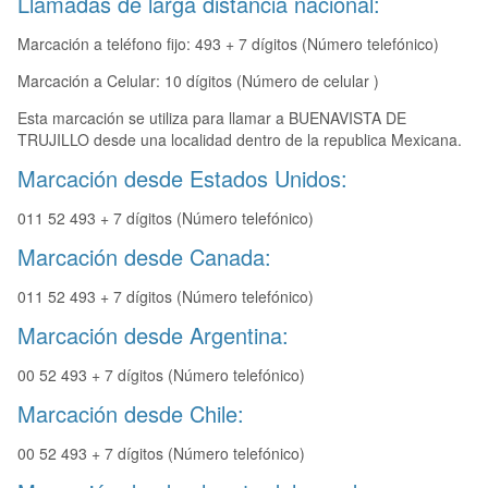
Llamadas de larga distancia nacional:
Marcación a teléfono fijo: 493 + 7 dígitos (Número telefónico)
Marcación a Celular: 10 dígitos (Número de celular )
Esta marcación se utiliza para llamar a BUENAVISTA DE
TRUJILLO desde una localidad dentro de la republica Mexicana.
Marcación desde Estados Unidos:
011 52 493 + 7 dígitos (Número telefónico)
Marcación desde Canada:
011 52 493 + 7 dígitos (Número telefónico)
Marcación desde Argentina:
00 52 493 + 7 dígitos (Número telefónico)
Marcación desde Chile:
00 52 493 + 7 dígitos (Número telefónico)