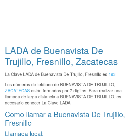
LADA de Buenavista De
Trujillo, Fresnillo, Zacatecas
La Clave LADA de Buenavista De Trujillo, Fresnillo es
493
Los números de teléfono de BUENAVISTA DE TRUJILLO,
ZACATECAS
están formados por 7 dígitos. Para realizar una
llamada de larga distancia a BUENAVISTA DE TRUJILLO, es
necesario conocer La Clave LADA.
Como llamar a Buenavista De Trujillo,
Fresnillo
Llamada local: