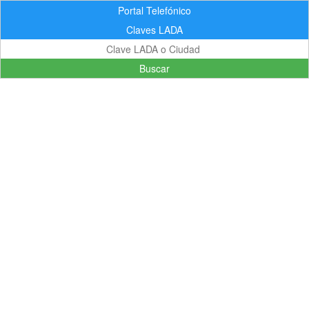
Portal Telefónico
Claves LADA
Buscar