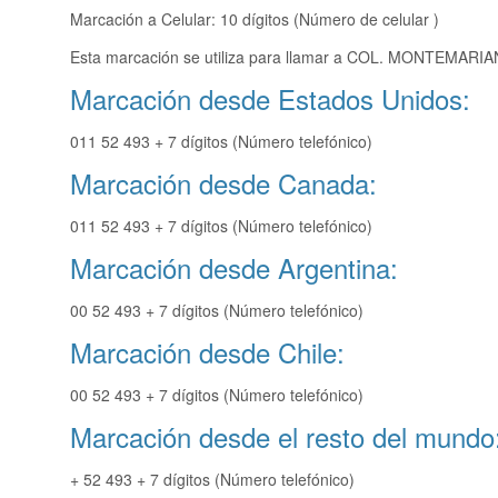
Marcación a Celular: 10 dígitos (Número de celular )
Esta marcación se utiliza para llamar a COL. MONTEMARIANA
Marcación desde Estados Unidos:
011 52 493 + 7 dígitos (Número telefónico)
Marcación desde Canada:
011 52 493 + 7 dígitos (Número telefónico)
Marcación desde Argentina:
00 52 493 + 7 dígitos (Número telefónico)
Marcación desde Chile:
00 52 493 + 7 dígitos (Número telefónico)
Marcación desde el resto del mundo
+ 52 493 + 7 dígitos (Número telefónico)