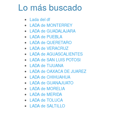
Lo más buscado
Lada del df
LADA de MONTERREY
LADA de GUADALAJARA
LADA de PUEBLA
LADA de QUERETARO
LADA de VERACRUZ
LADA de AGUASCALIENTES
LADA de SAN LUIS POTOSI
LADA de TIJUANA
LADA de OAXACA DE JUAREZ
LADA de CHIHUAHUA
LADA de GUANAJUATO
LADA de MORELIA
LADA de MERIDA
LADA de TOLUCA
LADA de SALTILLO