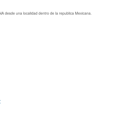
 desde una localidad dentro de la republica Mexicana.
: