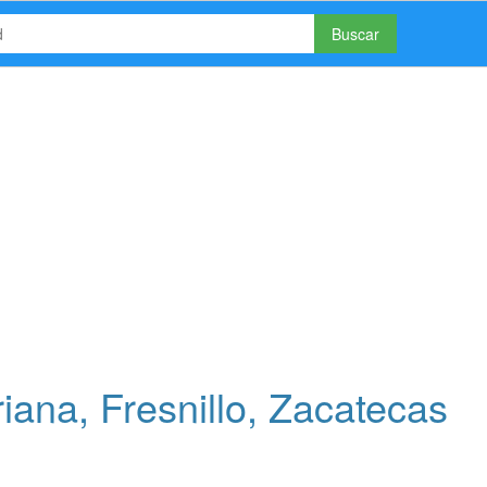
Buscar
ana, Fresnillo, Zacatecas