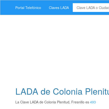
Portal Telefónico
Claves LADA
LADA de Colonia Plenitu
La Clave LADA de Colonia Plenitud, Fresnillo es
493