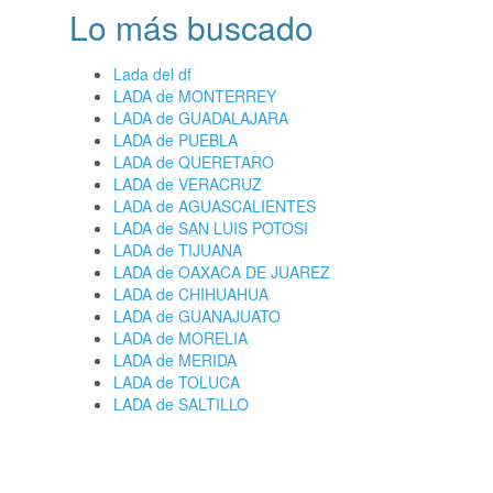
Lo más buscado
Lada del df
LADA de MONTERREY
LADA de GUADALAJARA
LADA de PUEBLA
LADA de QUERETARO
LADA de VERACRUZ
LADA de AGUASCALIENTES
LADA de SAN LUIS POTOSI
LADA de TIJUANA
LADA de OAXACA DE JUAREZ
LADA de CHIHUAHUA
LADA de GUANAJUATO
LADA de MORELIA
LADA de MERIDA
LADA de TOLUCA
LADA de SALTILLO