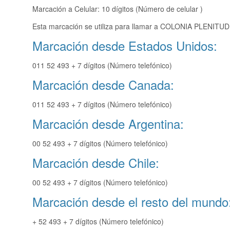
Marcación a Celular: 10 dígitos (Número de celular )
Esta marcación se utiliza para llamar a COLONIA PLENITUD 
Marcación desde Estados Unidos:
011 52 493 + 7 dígitos (Número telefónico)
Marcación desde Canada:
011 52 493 + 7 dígitos (Número telefónico)
Marcación desde Argentina:
00 52 493 + 7 dígitos (Número telefónico)
Marcación desde Chile:
00 52 493 + 7 dígitos (Número telefónico)
Marcación desde el resto del mundo
+ 52 493 + 7 dígitos (Número telefónico)