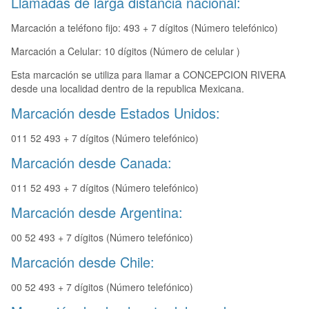
Llamadas de larga distancia nacional:
Marcación a teléfono fijo: 493 + 7 dígitos (Número telefónico)
Marcación a Celular: 10 dígitos (Número de celular )
Esta marcación se utiliza para llamar a CONCEPCION RIVERA
desde una localidad dentro de la republica Mexicana.
Marcación desde Estados Unidos:
011 52 493 + 7 dígitos (Número telefónico)
Marcación desde Canada:
011 52 493 + 7 dígitos (Número telefónico)
Marcación desde Argentina:
00 52 493 + 7 dígitos (Número telefónico)
Marcación desde Chile:
00 52 493 + 7 dígitos (Número telefónico)