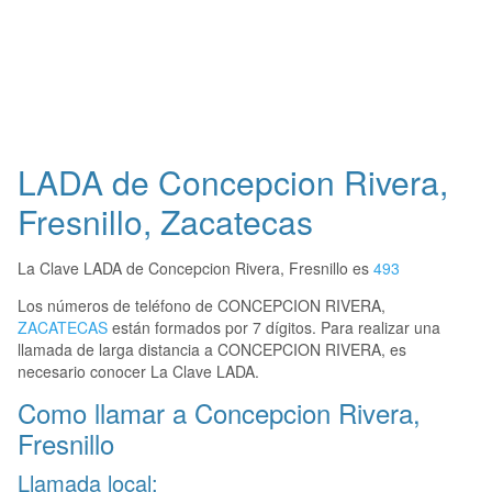
LADA de Concepcion Rivera,
Fresnillo, Zacatecas
La Clave LADA de Concepcion Rivera, Fresnillo es
493
Los números de teléfono de CONCEPCION RIVERA,
ZACATECAS
están formados por 7 dígitos. Para realizar una
llamada de larga distancia a CONCEPCION RIVERA, es
necesario conocer La Clave LADA.
Como llamar a Concepcion Rivera,
Fresnillo
Llamada local: