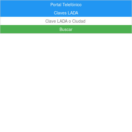
Portal Telefónico
Claves LADA
Buscar