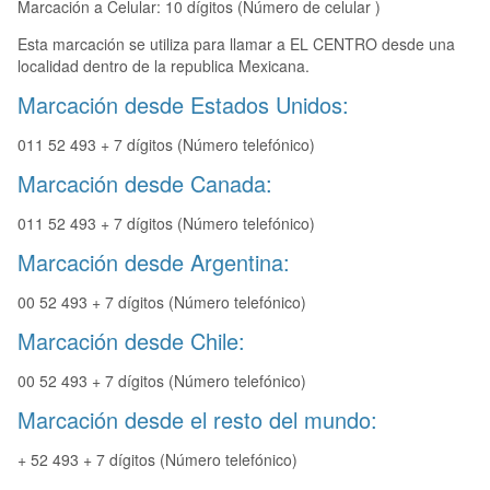
Marcación a Celular: 10 dígitos (Número de celular )
Esta marcación se utiliza para llamar a EL CENTRO desde una
localidad dentro de la republica Mexicana.
Marcación desde Estados Unidos:
011 52 493 + 7 dígitos (Número telefónico)
Marcación desde Canada:
011 52 493 + 7 dígitos (Número telefónico)
Marcación desde Argentina:
00 52 493 + 7 dígitos (Número telefónico)
Marcación desde Chile:
00 52 493 + 7 dígitos (Número telefónico)
Marcación desde el resto del mundo:
+ 52 493 + 7 dígitos (Número telefónico)