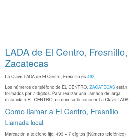
LADA de El Centro, Fresnillo,
Zacatecas
La Clave LADA de El Centro, Fresnillo es
493
Los números de teléfono de EL CENTRO,
ZACATECAS
están
formados por 7 dígitos. Para realizar una llamada de larga
distancia a EL CENTRO, es necesario conocer La Clave LADA.
Como llamar a El Centro, Fresnillo
Llamada local:
Marcación a teléfono fijo: 493 + 7 dígitos (Número telefónico)