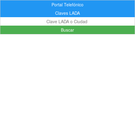
Portal Telefónico
Claves LADA
Buscar