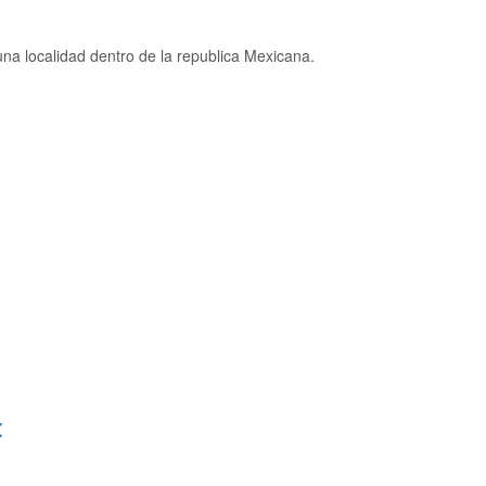
na localidad dentro de la republica Mexicana.
: