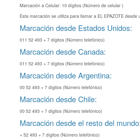
Marcación a Celular: 10 dígitos (Número de celular )
Esta marcación se utiliza para llamar a EL EPAZOTE desde u
Marcación desde Estados Unidos:
011 52 493 + 7 dígitos (Número telefónico)
Marcación desde Canada:
011 52 493 + 7 dígitos (Número telefónico)
Marcación desde Argentina:
00 52 493 + 7 dígitos (Número telefónico)
Marcación desde Chile:
00 52 493 + 7 dígitos (Número telefónico)
Marcación desde el resto del mundo
+ 52 493 + 7 dígitos (Número telefónico)