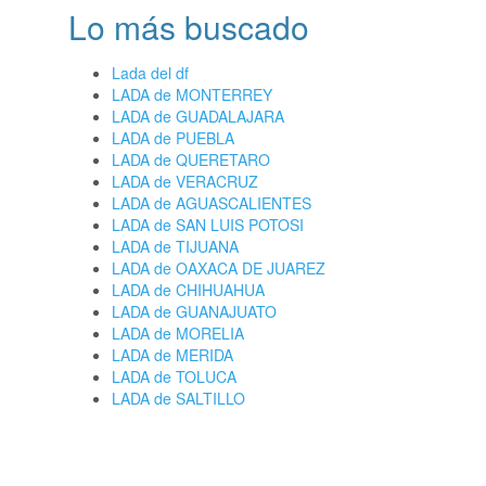
Lo más buscado
Lada del df
LADA de MONTERREY
LADA de GUADALAJARA
LADA de PUEBLA
LADA de QUERETARO
LADA de VERACRUZ
LADA de AGUASCALIENTES
LADA de SAN LUIS POTOSI
LADA de TIJUANA
LADA de OAXACA DE JUAREZ
LADA de CHIHUAHUA
LADA de GUANAJUATO
LADA de MORELIA
LADA de MERIDA
LADA de TOLUCA
LADA de SALTILLO