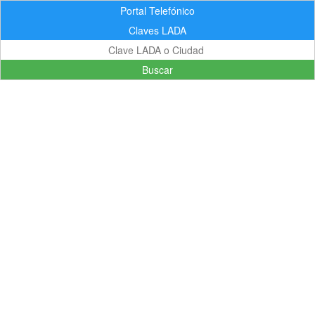
Portal Telefónico
Claves LADA
Buscar