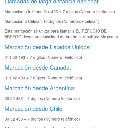
Llamadas de larga distancia nacional:
Marcación a teléfono fijo: 493 + 7 dígitos (Número telefónico)
Marcación a Celular: 10 dígitos (Número de celular )
Esta marcación se utiliza para llamar a EL REFUGIO DE
ABREGO desde una localidad dentro de la republica Mexicana.
Marcación desde Estados Unidos:
011 52 493 + 7 dígitos (Número telefónico)
Marcación desde Canada:
011 52 493 + 7 dígitos (Número telefónico)
Marcación desde Argentina:
00 52 493 + 7 dígitos (Número telefónico)
Marcación desde Chile:
00 52 493 + 7 dígitos (Número telefónico)