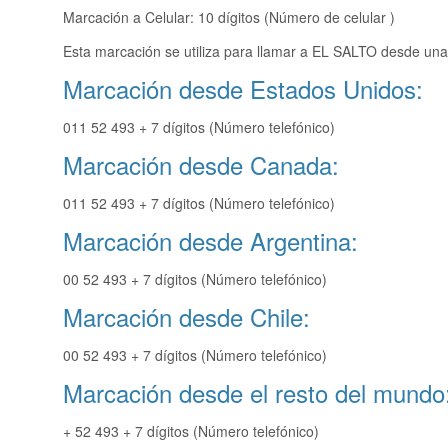
Marcación a Celular: 10 dígitos (Número de celular )
Esta marcación se utiliza para llamar a EL SALTO desde una 
Marcación desde Estados Unidos:
011 52 493 + 7 dígitos (Número telefónico)
Marcación desde Canada:
011 52 493 + 7 dígitos (Número telefónico)
Marcación desde Argentina:
00 52 493 + 7 dígitos (Número telefónico)
Marcación desde Chile:
00 52 493 + 7 dígitos (Número telefónico)
Marcación desde el resto del mundo
+ 52 493 + 7 dígitos (Número telefónico)