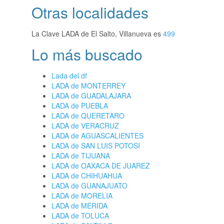
Otras localidades
La Clave LADA de El Salto, Villanueva es
499
Lo más buscado
Lada del df
LADA de MONTERREY
LADA de GUADALAJARA
LADA de PUEBLA
LADA de QUERETARO
LADA de VERACRUZ
LADA de AGUASCALIENTES
LADA de SAN LUIS POTOSI
LADA de TIJUANA
LADA de OAXACA DE JUAREZ
LADA de CHIHUAHUA
LADA de GUANAJUATO
LADA de MORELIA
LADA de MERIDA
LADA de TOLUCA