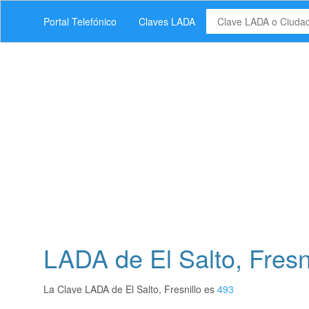
Portal Telefónico
Claves LADA
LADA de El Salto, Fresn
La Clave LADA de El Salto, Fresnillo es
493