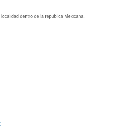
localidad dentro de la republica Mexicana.
: