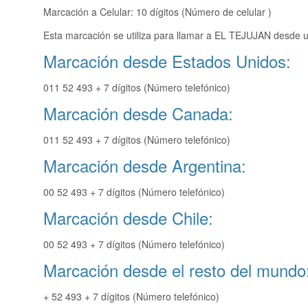
Marcación a Celular: 10 dígitos (Número de celular )
Esta marcación se utiliza para llamar a EL TEJUJAN desde u
Marcación desde Estados Unidos:
011 52 493 + 7 dígitos (Número telefónico)
Marcación desde Canada:
011 52 493 + 7 dígitos (Número telefónico)
Marcación desde Argentina:
00 52 493 + 7 dígitos (Número telefónico)
Marcación desde Chile:
00 52 493 + 7 dígitos (Número telefónico)
Marcación desde el resto del mundo
+ 52 493 + 7 dígitos (Número telefónico)