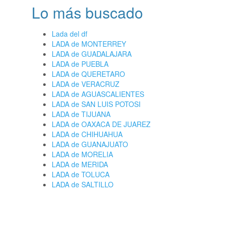
Lo más buscado
Lada del df
LADA de MONTERREY
LADA de GUADALAJARA
LADA de PUEBLA
LADA de QUERETARO
LADA de VERACRUZ
LADA de AGUASCALIENTES
LADA de SAN LUIS POTOSI
LADA de TIJUANA
LADA de OAXACA DE JUAREZ
LADA de CHIHUAHUA
LADA de GUANAJUATO
LADA de MORELIA
LADA de MERIDA
LADA de TOLUCA
LADA de SALTILLO