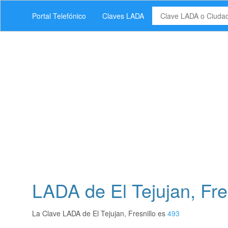
Portal Telefónico
Claves LADA
LADA de El Tejujan, Fre
La Clave LADA de El Tejujan, Fresnillo es
493