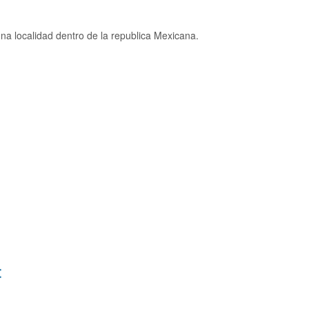
na localidad dentro de la republica Mexicana.
: