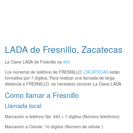
LADA de Fresnillo, Zacatecas
La Clave LADA de Fresnillo es
493
Los números de teléfono de FRESNILLO,
ZACATECAS
están
formados por 7 dígitos. Para realizar una llamada de larga
distancia a FRESNILLO, es necesario conocer La Clave LADA.
Como llamar a Fresnillo
Llamada local:
Marcación a teléfono fijo: 493 + 7 dígitos (Número telefónico)
Marcación a Celular: 10 dígitos (Número de celular )