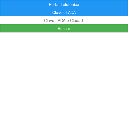
Portal Telefónico
Claves LADA
Buscar