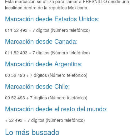
Esta marcación se utiliza para llamar a FRESNILLO desde una
localidad dentro de la republica Mexicana.
Marcación desde Estados Unidos:
011 52 493 + 7 dígitos (Número telefónico)
Marcación desde Canada:
011 52 493 + 7 dígitos (Número telefónico)
Marcación desde Argentina:
00 52 493 + 7 dígitos (Número telefónico)
Marcación desde Chile:
00 52 493 + 7 dígitos (Número telefónico)
Marcación desde el resto del mundo:
+ 52 493 + 7 dígitos (Número telefónico)
Lo más buscado