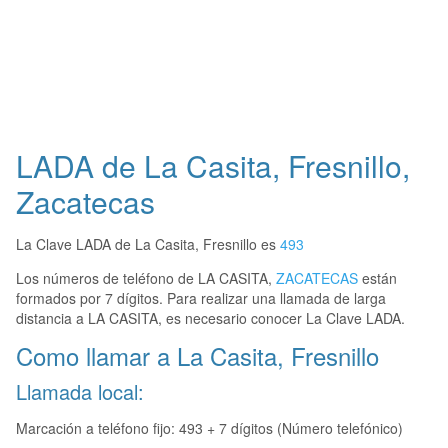
LADA de La Casita, Fresnillo,
Zacatecas
La Clave LADA de La Casita, Fresnillo es
493
Los números de teléfono de LA CASITA,
ZACATECAS
están
formados por 7 dígitos. Para realizar una llamada de larga
distancia a LA CASITA, es necesario conocer La Clave LADA.
Como llamar a La Casita, Fresnillo
Llamada local:
Marcación a teléfono fijo: 493 + 7 dígitos (Número telefónico)