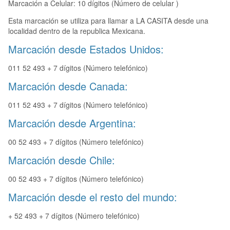
Marcación a Celular: 10 dígitos (Número de celular )
Esta marcación se utiliza para llamar a LA CASITA desde una
localidad dentro de la republica Mexicana.
Marcación desde Estados Unidos:
011 52 493 + 7 dígitos (Número telefónico)
Marcación desde Canada:
011 52 493 + 7 dígitos (Número telefónico)
Marcación desde Argentina:
00 52 493 + 7 dígitos (Número telefónico)
Marcación desde Chile:
00 52 493 + 7 dígitos (Número telefónico)
Marcación desde el resto del mundo:
+ 52 493 + 7 dígitos (Número telefónico)