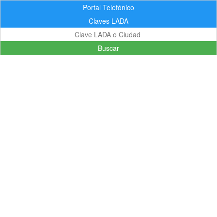
Portal Telefónico
Claves LADA
Buscar