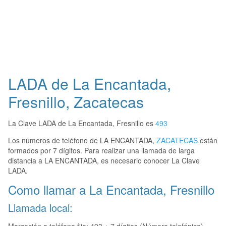
LADA de La Encantada,
Fresnillo, Zacatecas
La Clave LADA de La Encantada, Fresnillo es
493
Los números de teléfono de LA ENCANTADA,
ZACATECAS
están
formados por 7 dígitos. Para realizar una llamada de larga
distancia a LA ENCANTADA, es necesario conocer La Clave
LADA.
Como llamar a La Encantada, Fresnillo
Llamada local: