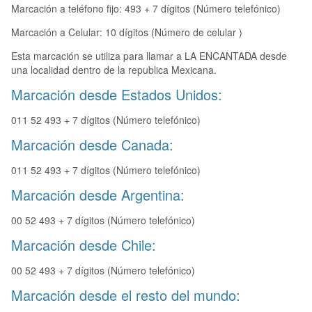
Marcación a teléfono fijo: 493 + 7 dígitos (Número telefónico)
Marcación a Celular: 10 dígitos (Número de celular )
Esta marcación se utiliza para llamar a LA ENCANTADA desde
una localidad dentro de la republica Mexicana.
Marcación desde Estados Unidos:
011 52 493 + 7 dígitos (Número telefónico)
Marcación desde Canada:
011 52 493 + 7 dígitos (Número telefónico)
Marcación desde Argentina:
00 52 493 + 7 dígitos (Número telefónico)
Marcación desde Chile:
00 52 493 + 7 dígitos (Número telefónico)
Marcación desde el resto del mundo: