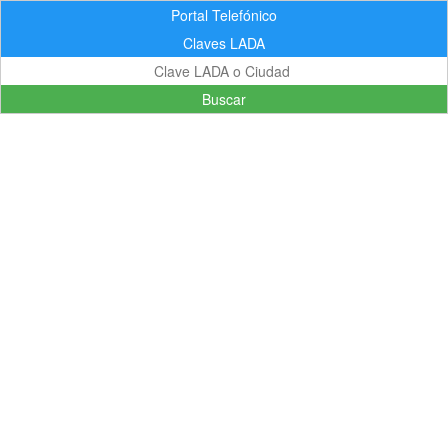
Portal Telefónico
Claves LADA
Buscar