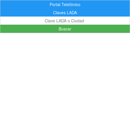
Portal Telefónico
Claves LADA
Buscar