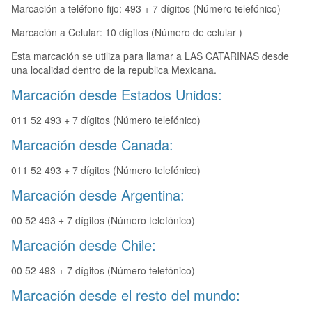
Marcación a teléfono fijo: 493 + 7 dígitos (Número telefónico)
Marcación a Celular: 10 dígitos (Número de celular )
Esta marcación se utiliza para llamar a LAS CATARINAS desde
una localidad dentro de la republica Mexicana.
Marcación desde Estados Unidos:
011 52 493 + 7 dígitos (Número telefónico)
Marcación desde Canada:
011 52 493 + 7 dígitos (Número telefónico)
Marcación desde Argentina:
00 52 493 + 7 dígitos (Número telefónico)
Marcación desde Chile:
00 52 493 + 7 dígitos (Número telefónico)
Marcación desde el resto del mundo: