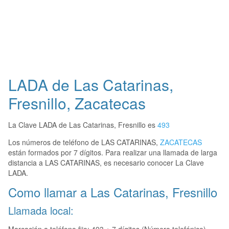
LADA de Las Catarinas,
Fresnillo, Zacatecas
La Clave LADA de Las Catarinas, Fresnillo es
493
Los números de teléfono de LAS CATARINAS,
ZACATECAS
están formados por 7 dígitos. Para realizar una llamada de larga
distancia a LAS CATARINAS, es necesario conocer La Clave
LADA.
Como llamar a Las Catarinas, Fresnillo
Llamada local: