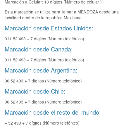
Marcación a Celular: 10 dígitos (Número de celular )
Esta marcación se utiliza para llamar a MENDOZA desde una
localidad dentro de la republica Mexicana.
Marcación desde Estados Unidos:
011 52 493 + 7 dígitos (Número telefónico)
Marcación desde Canada:
011 52 493 + 7 dígitos (Número telefónico)
Marcación desde Argentina:
00 52 493 + 7 dígitos (Número telefónico)
Marcación desde Chile:
00 52 493 + 7 dígitos (Número telefónico)
Marcación desde el resto del mundo:
+ 52 493 + 7 dígitos (Número telefónico)