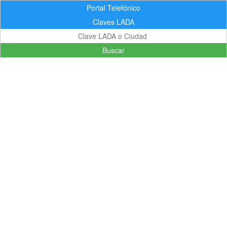
Portal Telefónico
Claves LADA
Buscar