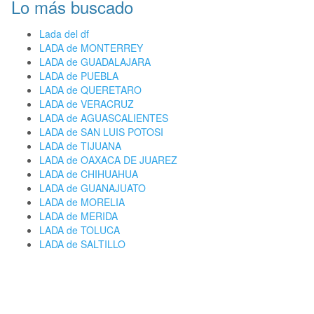
Lo más buscado
Lada del df
LADA de MONTERREY
LADA de GUADALAJARA
LADA de PUEBLA
LADA de QUERETARO
LADA de VERACRUZ
LADA de AGUASCALIENTES
LADA de SAN LUIS POTOSI
LADA de TIJUANA
LADA de OAXACA DE JUAREZ
LADA de CHIHUAHUA
LADA de GUANAJUATO
LADA de MORELIA
LADA de MERIDA
LADA de TOLUCA
LADA de SALTILLO