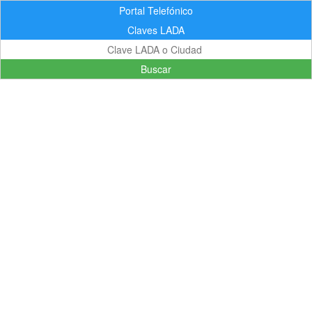
Portal Telefónico
Claves LADA
Buscar