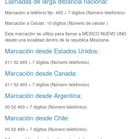
Llamadas de larga distancia nacional:
Marcación a teléfono fijo: 493 + 7 dígitos (Número telefónico)
Marcación a Celular: 10 dígitos (Número de celular )
Esta marcación se utiliza para llamar a MEXICO NUEVO UNO
desde una localidad dentro de la republica Mexicana.
Marcación desde Estados Unidos:
011 52 493 + 7 dígitos (Número telefónico)
Marcación desde Canada:
011 52 493 + 7 dígitos (Número telefónico)
Marcación desde Argentina:
00 52 493 + 7 dígitos (Número telefónico)
Marcación desde Chile:
00 52 493 + 7 dígitos (Número telefónico)