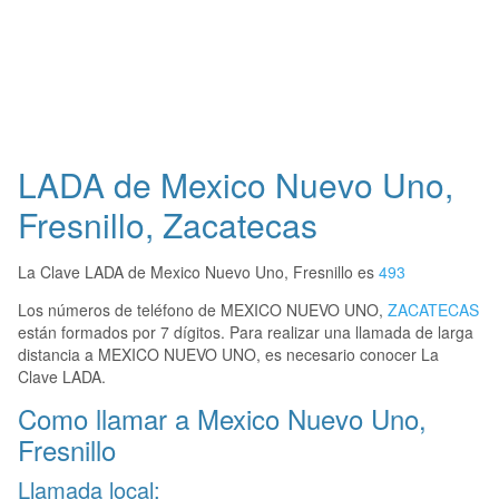
LADA de Mexico Nuevo Uno,
Fresnillo, Zacatecas
La Clave LADA de Mexico Nuevo Uno, Fresnillo es
493
Los números de teléfono de MEXICO NUEVO UNO,
ZACATECAS
están formados por 7 dígitos. Para realizar una llamada de larga
distancia a MEXICO NUEVO UNO, es necesario conocer La
Clave LADA.
Como llamar a Mexico Nuevo Uno,
Fresnillo
Llamada local: