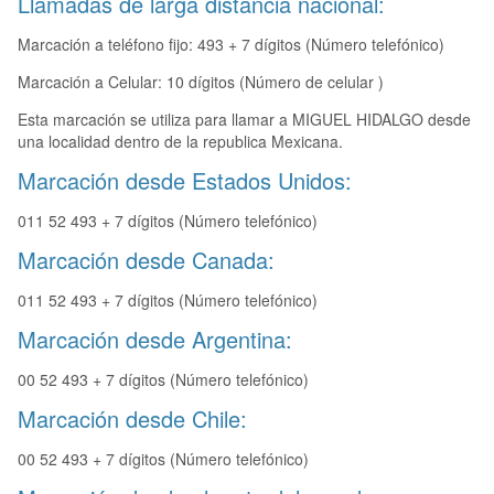
Llamadas de larga distancia nacional:
Marcación a teléfono fijo: 493 + 7 dígitos (Número telefónico)
Marcación a Celular: 10 dígitos (Número de celular )
Esta marcación se utiliza para llamar a MIGUEL HIDALGO desde
una localidad dentro de la republica Mexicana.
Marcación desde Estados Unidos:
011 52 493 + 7 dígitos (Número telefónico)
Marcación desde Canada:
011 52 493 + 7 dígitos (Número telefónico)
Marcación desde Argentina:
00 52 493 + 7 dígitos (Número telefónico)
Marcación desde Chile:
00 52 493 + 7 dígitos (Número telefónico)