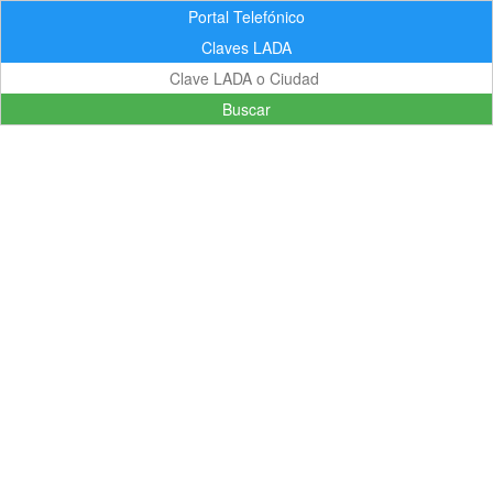
Portal Telefónico
Claves LADA
Buscar