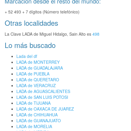
Marcación desde el resto del mundo:
+ 52 493 + 7 dígitos (Número telefónico)
Otras localidades
La Clave LADA de Miguel Hidalgo, Sain Alto es
498
Lo más buscado
Lada del df
LADA de MONTERREY
LADA de GUADALAJARA
LADA de PUEBLA
LADA de QUERETARO
LADA de VERACRUZ
LADA de AGUASCALIENTES
LADA de SAN LUIS POTOSI
LADA de TIJUANA
LADA de OAXACA DE JUAREZ
LADA de CHIHUAHUA
LADA de GUANAJUATO
LADA de MORELIA