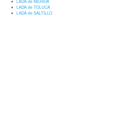
LADA de MERIDA
LADA de TOLUCA
LADA de SALTILLO