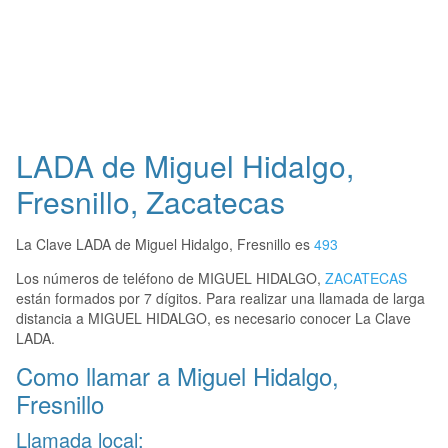
LADA de Miguel Hidalgo,
Fresnillo, Zacatecas
La Clave LADA de Miguel Hidalgo, Fresnillo es
493
Los números de teléfono de MIGUEL HIDALGO,
ZACATECAS
están formados por 7 dígitos. Para realizar una llamada de larga
distancia a MIGUEL HIDALGO, es necesario conocer La Clave
LADA.
Como llamar a Miguel Hidalgo,
Fresnillo
Llamada local: