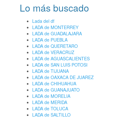
Lo más buscado
Lada del df
LADA de MONTERREY
LADA de GUADALAJARA
LADA de PUEBLA
LADA de QUERETARO
LADA de VERACRUZ
LADA de AGUASCALIENTES
LADA de SAN LUIS POTOSI
LADA de TIJUANA
LADA de OAXACA DE JUAREZ
LADA de CHIHUAHUA
LADA de GUANAJUATO
LADA de MORELIA
LADA de MERIDA
LADA de TOLUCA
LADA de SALTILLO