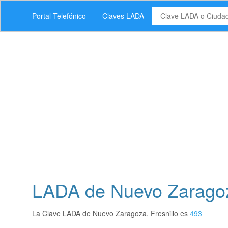
Portal Telefónico
Claves LADA
LADA de Nuevo Zaragoza
La Clave LADA de Nuevo Zaragoza, Fresnillo es
493