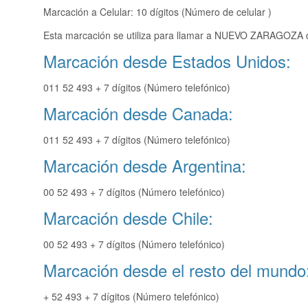
Marcación a Celular: 10 dígitos (Número de celular )
Esta marcación se utiliza para llamar a NUEVO ZARAGOZA de
Marcación desde Estados Unidos:
011 52 493 + 7 dígitos (Número telefónico)
Marcación desde Canada:
011 52 493 + 7 dígitos (Número telefónico)
Marcación desde Argentina:
00 52 493 + 7 dígitos (Número telefónico)
Marcación desde Chile:
00 52 493 + 7 dígitos (Número telefónico)
Marcación desde el resto del mundo
+ 52 493 + 7 dígitos (Número telefónico)