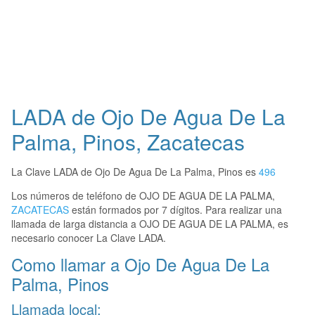
LADA de Ojo De Agua De La
Palma, Pinos, Zacatecas
La Clave LADA de Ojo De Agua De La Palma, Pinos es
496
Los números de teléfono de OJO DE AGUA DE LA PALMA,
ZACATECAS
están formados por 7 dígitos. Para realizar una
llamada de larga distancia a OJO DE AGUA DE LA PALMA, es
necesario conocer La Clave LADA.
Como llamar a Ojo De Agua De La
Palma, Pinos
Llamada local: