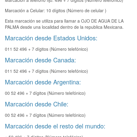
Marcación a teléfono fijo: 496 + 7 dígitos (Número telefónico)
Marcación a Celular: 10 dígitos (Número de celular )
Esta marcación se utiliza para llamar a OJO DE AGUA DE LA
PALMA desde una localidad dentro de la republica Mexicana.
Marcación desde Estados Unidos:
011 52 496 + 7 dígitos (Número telefónico)
Marcación desde Canada:
011 52 496 + 7 dígitos (Número telefónico)
Marcación desde Argentina:
00 52 496 + 7 dígitos (Número telefónico)
Marcación desde Chile:
00 52 496 + 7 dígitos (Número telefónico)
Marcación desde el resto del mundo: