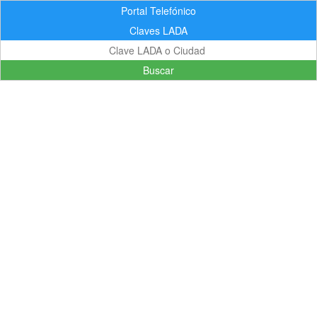
Portal Telefónico
Claves LADA
Buscar