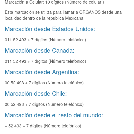
Marcación a Celular: 10 dígitos (Número de celular )
Esta marcación se utiliza para llamar a ORGANOS desde una
localidad dentro de la republica Mexicana.
Marcación desde Estados Unidos:
011 52 493 + 7 dígitos (Número telefónico)
Marcación desde Canada:
011 52 493 + 7 dígitos (Número telefónico)
Marcación desde Argentina:
00 52 493 + 7 dígitos (Número telefónico)
Marcación desde Chile:
00 52 493 + 7 dígitos (Número telefónico)
Marcación desde el resto del mundo:
+ 52 493 + 7 dígitos (Número telefónico)