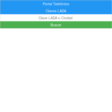
Portal Telefónico
Claves LADA
Buscar