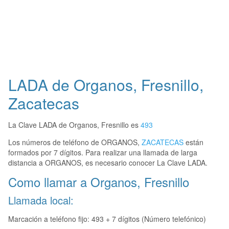
LADA de Organos, Fresnillo,
Zacatecas
La Clave LADA de Organos, Fresnillo es
493
Los números de teléfono de ORGANOS,
ZACATECAS
están
formados por 7 dígitos. Para realizar una llamada de larga
distancia a ORGANOS, es necesario conocer La Clave LADA.
Como llamar a Organos, Fresnillo
Llamada local:
Marcación a teléfono fijo: 493 + 7 dígitos (Número telefónico)