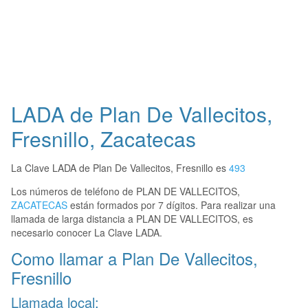
LADA de Plan De Vallecitos,
Fresnillo, Zacatecas
La Clave LADA de Plan De Vallecitos, Fresnillo es
493
Los números de teléfono de PLAN DE VALLECITOS,
ZACATECAS
están formados por 7 dígitos. Para realizar una
llamada de larga distancia a PLAN DE VALLECITOS, es
necesario conocer La Clave LADA.
Como llamar a Plan De Vallecitos,
Fresnillo
Llamada local: