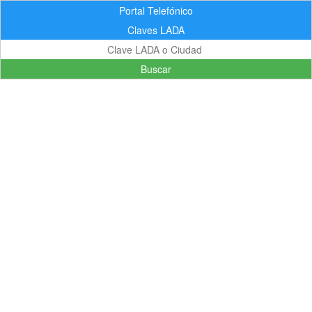
Portal Telefónico
Claves LADA
Buscar