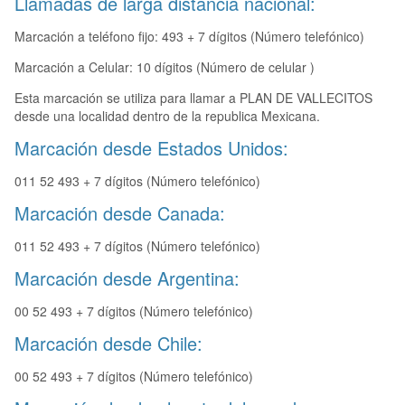
Llamadas de larga distancia nacional:
Marcación a teléfono fijo: 493 + 7 dígitos (Número telefónico)
Marcación a Celular: 10 dígitos (Número de celular )
Esta marcación se utiliza para llamar a PLAN DE VALLECITOS
desde una localidad dentro de la republica Mexicana.
Marcación desde Estados Unidos:
011 52 493 + 7 dígitos (Número telefónico)
Marcación desde Canada:
011 52 493 + 7 dígitos (Número telefónico)
Marcación desde Argentina:
00 52 493 + 7 dígitos (Número telefónico)
Marcación desde Chile:
00 52 493 + 7 dígitos (Número telefónico)