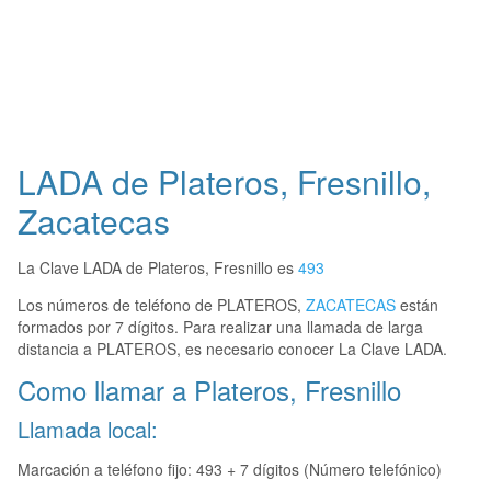
LADA de Plateros, Fresnillo,
Zacatecas
La Clave LADA de Plateros, Fresnillo es
493
Los números de teléfono de PLATEROS,
ZACATECAS
están
formados por 7 dígitos. Para realizar una llamada de larga
distancia a PLATEROS, es necesario conocer La Clave LADA.
Como llamar a Plateros, Fresnillo
Llamada local:
Marcación a teléfono fijo: 493 + 7 dígitos (Número telefónico)