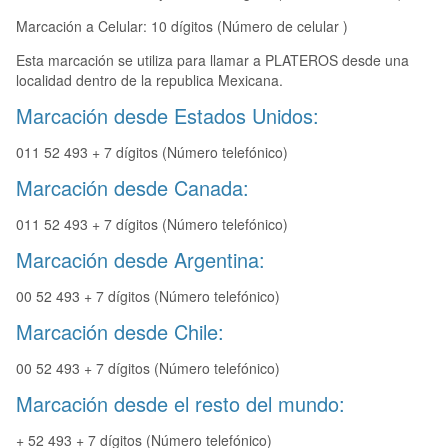
Marcación a Celular: 10 dígitos (Número de celular )
Esta marcación se utiliza para llamar a PLATEROS desde una
localidad dentro de la republica Mexicana.
Marcación desde Estados Unidos:
011 52 493 + 7 dígitos (Número telefónico)
Marcación desde Canada:
011 52 493 + 7 dígitos (Número telefónico)
Marcación desde Argentina:
00 52 493 + 7 dígitos (Número telefónico)
Marcación desde Chile:
00 52 493 + 7 dígitos (Número telefónico)
Marcación desde el resto del mundo:
+ 52 493 + 7 dígitos (Número telefónico)