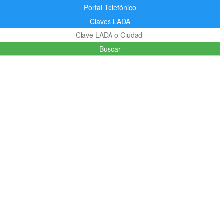
Portal Telefónico
Claves LADA
Buscar