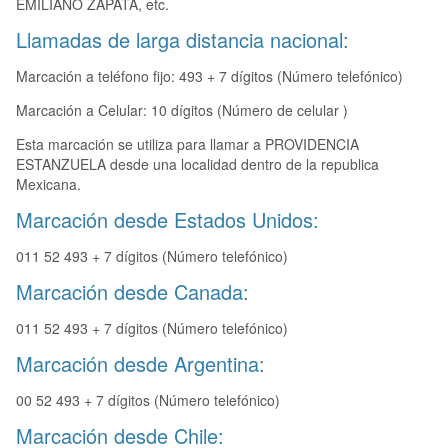
EMILIANO ZAPATA, etc.
Llamadas de larga distancia nacional:
Marcación a teléfono fijo: 493 + 7 dígitos (Número telefónico)
Marcación a Celular: 10 dígitos (Número de celular )
Esta marcación se utiliza para llamar a PROVIDENCIA
ESTANZUELA desde una localidad dentro de la republica
Mexicana.
Marcación desde Estados Unidos:
011 52 493 + 7 dígitos (Número telefónico)
Marcación desde Canada:
011 52 493 + 7 dígitos (Número telefónico)
Marcación desde Argentina:
00 52 493 + 7 dígitos (Número telefónico)
Marcación desde Chile: