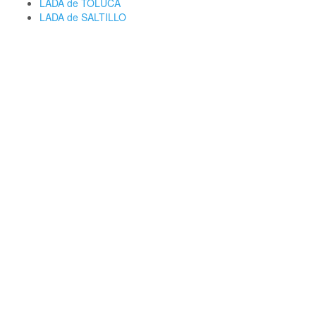
LADA de TOLUCA
LADA de SALTILLO