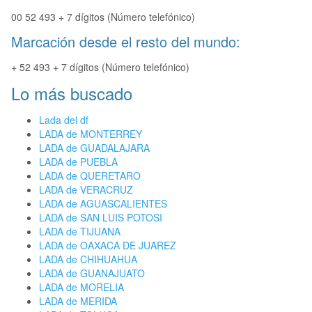
00 52 493 + 7 dígitos (Número telefónico)
Marcación desde el resto del mundo:
+ 52 493 + 7 dígitos (Número telefónico)
Lo más buscado
Lada del df
LADA de MONTERREY
LADA de GUADALAJARA
LADA de PUEBLA
LADA de QUERETARO
LADA de VERACRUZ
LADA de AGUASCALIENTES
LADA de SAN LUIS POTOSI
LADA de TIJUANA
LADA de OAXACA DE JUAREZ
LADA de CHIHUAHUA
LADA de GUANAJUATO
LADA de MORELIA
LADA de MERIDA