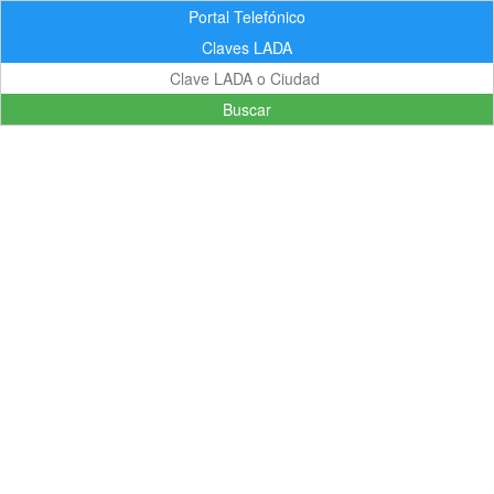
Portal Telefónico
Claves LADA
Buscar