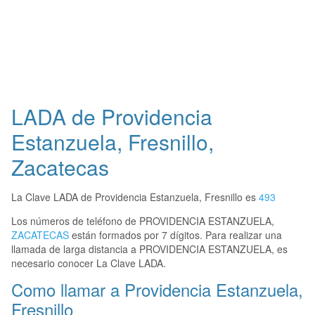
LADA de Providencia
Estanzuela, Fresnillo,
Zacatecas
La Clave LADA de Providencia Estanzuela, Fresnillo es
493
Los números de teléfono de PROVIDENCIA ESTANZUELA,
ZACATECAS
están formados por 7 dígitos. Para realizar una
llamada de larga distancia a PROVIDENCIA ESTANZUELA, es
necesario conocer La Clave LADA.
Como llamar a Providencia Estanzuela,
Fresnillo