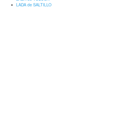
LADA de SALTILLO