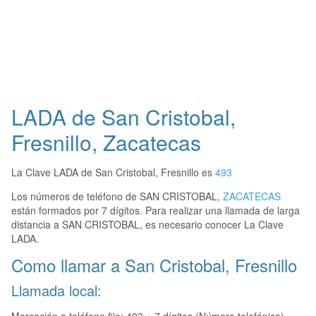
LADA de San Cristobal,
Fresnillo, Zacatecas
La Clave LADA de San Cristobal, Fresnillo es
493
Los números de teléfono de SAN CRISTOBAL,
ZACATECAS
están formados por 7 dígitos. Para realizar una llamada de larga
distancia a SAN CRISTOBAL, es necesario conocer La Clave
LADA.
Como llamar a San Cristobal, Fresnillo
Llamada local: