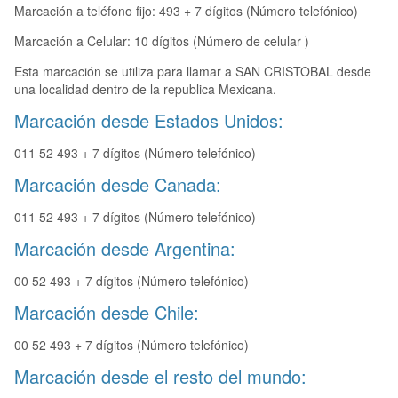
Marcación a teléfono fijo: 493 + 7 dígitos (Número telefónico)
Marcación a Celular: 10 dígitos (Número de celular )
Esta marcación se utiliza para llamar a SAN CRISTOBAL desde
una localidad dentro de la republica Mexicana.
Marcación desde Estados Unidos:
011 52 493 + 7 dígitos (Número telefónico)
Marcación desde Canada:
011 52 493 + 7 dígitos (Número telefónico)
Marcación desde Argentina:
00 52 493 + 7 dígitos (Número telefónico)
Marcación desde Chile:
00 52 493 + 7 dígitos (Número telefónico)
Marcación desde el resto del mundo: