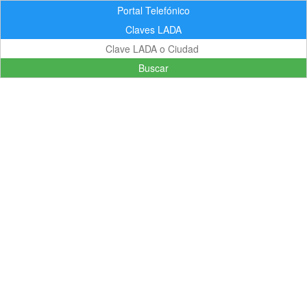
Portal Telefónico
Claves LADA
Buscar