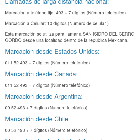
Llamadas de larga distancia nacional:
Marcación a teléfono fijo: 493 + 7 dígitos (Número telefónico)
Marcación a Celular: 10 dígitos (Número de celular )
Esta marcación se utiliza para llamar a SAN ISIDRO DEL CERRO
GORDO desde una localidad dentro de la republica Mexicana.
Marcación desde Estados Unidos:
011 52 493 + 7 dígitos (Número telefónico)
Marcación desde Canada:
011 52 493 + 7 dígitos (Número telefónico)
Marcación desde Argentina:
00 52 493 + 7 dígitos (Número telefónico)
Marcación desde Chile:
00 52 493 + 7 dígitos (Número telefónico)