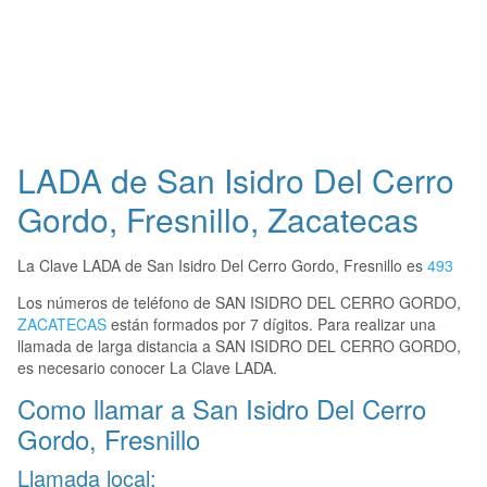
LADA de San Isidro Del Cerro
Gordo, Fresnillo, Zacatecas
La Clave LADA de San Isidro Del Cerro Gordo, Fresnillo es
493
Los números de teléfono de SAN ISIDRO DEL CERRO GORDO,
ZACATECAS
están formados por 7 dígitos. Para realizar una
llamada de larga distancia a SAN ISIDRO DEL CERRO GORDO,
es necesario conocer La Clave LADA.
Como llamar a San Isidro Del Cerro
Gordo, Fresnillo
Llamada local: