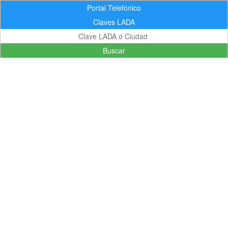
Portal Telefónico
Claves LADA
Buscar