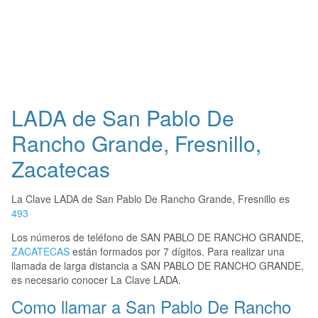
LADA de San Pablo De
Rancho Grande, Fresnillo,
Zacatecas
La Clave LADA de San Pablo De Rancho Grande, Fresnillo es
493
Los números de teléfono de SAN PABLO DE RANCHO GRANDE,
ZACATECAS
están formados por 7 dígitos. Para realizar una
llamada de larga distancia a SAN PABLO DE RANCHO GRANDE,
es necesario conocer La Clave LADA.
Como llamar a San Pablo De Rancho