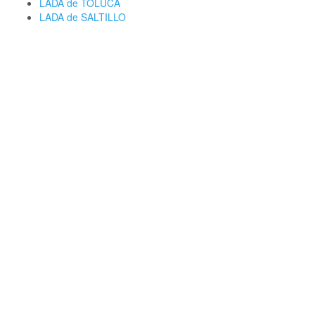
LADA de TOLUCA
LADA de SALTILLO