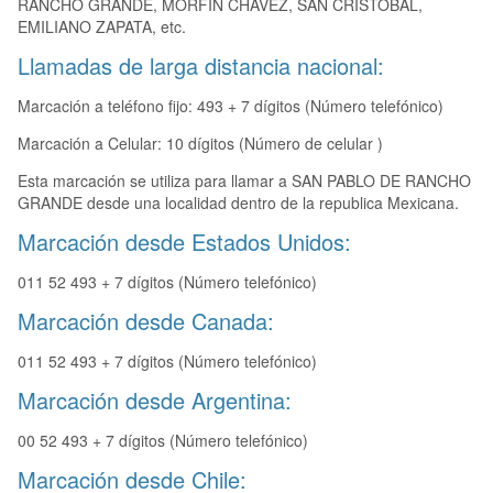
RANCHO GRANDE, MORFIN CHAVEZ, SAN CRISTOBAL,
EMILIANO ZAPATA, etc.
Llamadas de larga distancia nacional:
Marcación a teléfono fijo: 493 + 7 dígitos (Número telefónico)
Marcación a Celular: 10 dígitos (Número de celular )
Esta marcación se utiliza para llamar a SAN PABLO DE RANCHO
GRANDE desde una localidad dentro de la republica Mexicana.
Marcación desde Estados Unidos:
011 52 493 + 7 dígitos (Número telefónico)
Marcación desde Canada:
011 52 493 + 7 dígitos (Número telefónico)
Marcación desde Argentina:
00 52 493 + 7 dígitos (Número telefónico)
Marcación desde Chile: