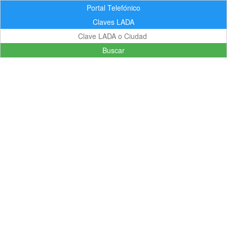
Portal Telefónico
Claves LADA
Buscar