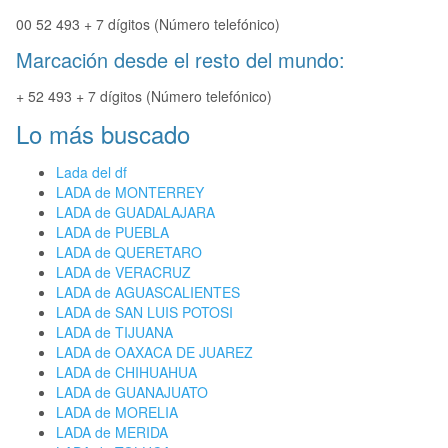
00 52 493 + 7 dígitos (Número telefónico)
Marcación desde el resto del mundo:
+ 52 493 + 7 dígitos (Número telefónico)
Lo más buscado
Lada del df
LADA de MONTERREY
LADA de GUADALAJARA
LADA de PUEBLA
LADA de QUERETARO
LADA de VERACRUZ
LADA de AGUASCALIENTES
LADA de SAN LUIS POTOSI
LADA de TIJUANA
LADA de OAXACA DE JUAREZ
LADA de CHIHUAHUA
LADA de GUANAJUATO
LADA de MORELIA
LADA de MERIDA