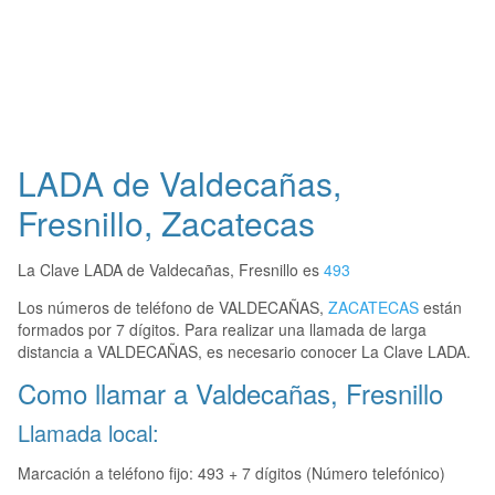
LADA de Valdecañas,
Fresnillo, Zacatecas
La Clave LADA de Valdecañas, Fresnillo es
493
Los números de teléfono de VALDECAÑAS,
ZACATECAS
están
formados por 7 dígitos. Para realizar una llamada de larga
distancia a VALDECAÑAS, es necesario conocer La Clave LADA.
Como llamar a Valdecañas, Fresnillo
Llamada local:
Marcación a teléfono fijo: 493 + 7 dígitos (Número telefónico)