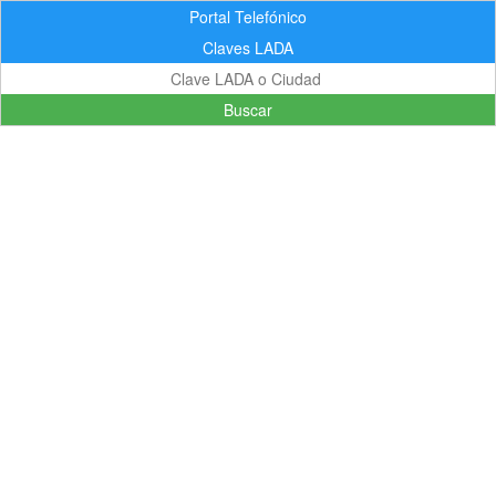
Portal Telefónico
Claves LADA
Buscar