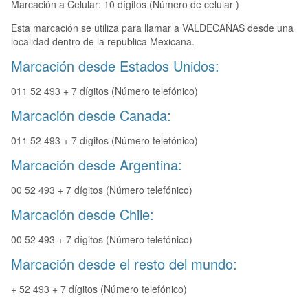
Marcación a Celular: 10 dígitos (Número de celular )
Esta marcación se utiliza para llamar a VALDECAÑAS desde una
localidad dentro de la republica Mexicana.
Marcación desde Estados Unidos:
011 52 493 + 7 dígitos (Número telefónico)
Marcación desde Canada:
011 52 493 + 7 dígitos (Número telefónico)
Marcación desde Argentina:
00 52 493 + 7 dígitos (Número telefónico)
Marcación desde Chile:
00 52 493 + 7 dígitos (Número telefónico)
Marcación desde el resto del mundo:
+ 52 493 + 7 dígitos (Número telefónico)