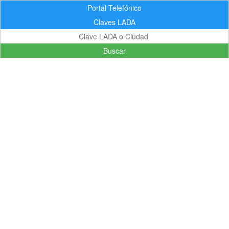
Portal Telefónico
Claves LADA
Buscar