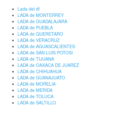
Lada del df
LADA de MONTERREY
LADA de GUADALAJARA
LADA de PUEBLA
LADA de QUERETARO
LADA de VERACRUZ
LADA de AGUASCALIENTES
LADA de SAN LUIS POTOSI
LADA de TIJUANA
LADA de OAXACA DE JUAREZ
LADA de CHIHUAHUA
LADA de GUANAJUATO
LADA de MORELIA
LADA de MERIDA
LADA de TOLUCA
LADA de SALTILLO