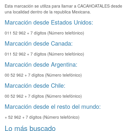
Esta marcación se utiliza para llamar a CACAHOATALES desde
una localidad dentro de la republica Mexicana.
Marcación desde Estados Unidos:
011 52 962 + 7 dígitos (Número telefónico)
Marcación desde Canada:
011 52 962 + 7 dígitos (Número telefónico)
Marcación desde Argentina:
00 52 962 + 7 dígitos (Número telefónico)
Marcación desde Chile:
00 52 962 + 7 dígitos (Número telefónico)
Marcación desde el resto del mundo:
+ 52 962 + 7 dígitos (Número telefónico)
Lo más buscado