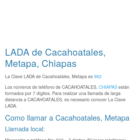
LADA de Cacahoatales,
Metapa, Chiapas
La Clave LADA de Cacahoatales, Metapa es
962
Los números de teléfono de CACAHOATALES,
CHIAPAS
están
formados por 7 dígitos. Para realizar una llamada de larga
distancia a CACAHOATALES, es necesario conocer La Clave
LADA.
Como llamar a Cacahoatales, Metapa
Llamada local: