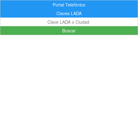
Portal Telefónico
Claves LADA
Buscar