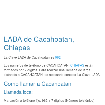
LADA de Cacahoatan,
Chiapas
La Clave LADA de Cacahoatan es
962
Los números de teléfono de CACAHOATAN,
CHIAPAS
están
formados por 7 dígitos. Para realizar una llamada de larga
distancia a CACAHOATAN, es necesario conocer La Clave LADA.
Como llamar a Cacahoatan
Llamada local:
Marcación a teléfono fijo: 962 + 7 dígitos (Número telefónico)