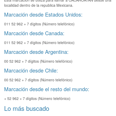
Esta marcación se utiliza para llamar a CACAHOATAN desde una
localidad dentro de la republica Mexicana.
Marcación desde Estados Unidos:
011 52 962 + 7 dígitos (Número telefónico)
Marcación desde Canada:
011 52 962 + 7 dígitos (Número telefónico)
Marcación desde Argentina:
00 52 962 + 7 dígitos (Número telefónico)
Marcación desde Chile:
00 52 962 + 7 dígitos (Número telefónico)
Marcación desde el resto del mundo:
+ 52 962 + 7 dígitos (Número telefónico)
Lo más buscado