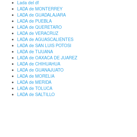
Lada del df
LADA de MONTERREY
LADA de GUADALAJARA
LADA de PUEBLA
LADA de QUERETARO
LADA de VERACRUZ
LADA de AGUASCALIENTES
LADA de SAN LUIS POTOSI
LADA de TIJUANA
LADA de OAXACA DE JUAREZ
LADA de CHIHUAHUA
LADA de GUANAJUATO
LADA de MORELIA
LADA de MERIDA
LADA de TOLUCA
LADA de SALTILLO